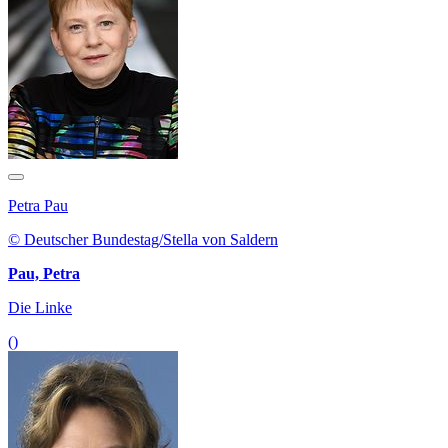
Petra Pau
© Deutscher Bundestag/Stella von Saldern
Pau, Petra
Die Linke
()