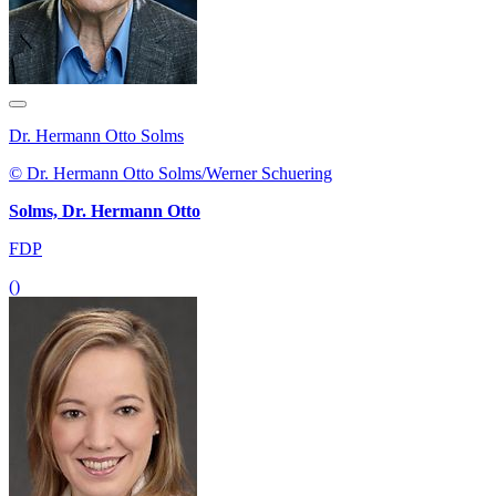
Dr. Hermann Otto Solms
© Dr. Hermann Otto Solms/Werner Schuering
Solms, Dr. Hermann Otto
FDP
()