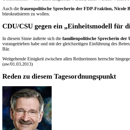
Auch die
frauenpolitische Sprecherin der FDP-Fraktion, Nicole 
bürokratisieren zu wollen.
CDU/CSU gegen ein „Einheitsmodell für d
In diesem Sinne äußerte sich die
familienpolitische Sprecherin de
vorangetrieben habe und mit der gleichzeitigen Einführung des Betreu
Bär.
Weitgehende Einigkeit zwischen allen Rednerinnen herrschte hingegen
(aw/01.03.2013)
Reden zu diesem Tagesordnungspunkt