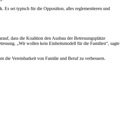
. Es sei typisch für die Opposition, alles reglementieren und
darauf, dass die Koalition den Ausbau der Betreuungsplätze
treuung. „Wir wollen kein Einheitsmodell für die Familien“, sagte
um die Vereinbarkeit von Familie und Beruf zu verbessern.