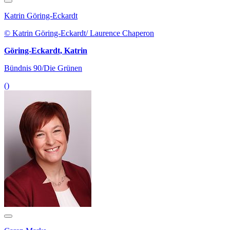
Katrin Göring-Eckardt
© Katrin Göring-Eckardt/ Laurence Chaperon
Göring-Eckardt, Katrin
Bündnis 90/Die Grünen
()