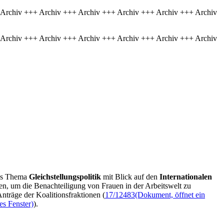
 Archiv +++ Archiv +++ Archiv +++ Archiv +++ Archiv +++ Archiv
 Archiv +++ Archiv +++ Archiv +++ Archiv +++ Archiv +++ Archiv
das Thema
Gleichstellungspolitik
mit Blick auf den
Internationalen
n, um die Benachteiligung von Frauen in der Arbeitswelt zu
träge der Koalitionsfraktionen (
17/12483
(Dokument, öffnet ein
es Fenster)
).