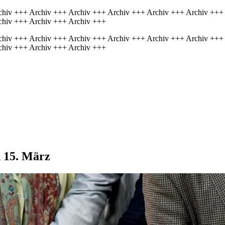
chiv +++ Archiv +++ Archiv +++ Archiv +++ Archiv +++ Archiv +++
chiv +++ Archiv +++ Archiv +++
chiv +++ Archiv +++ Archiv +++ Archiv +++ Archiv +++ Archiv +++
chiv +++ Archiv +++ Archiv +++
d 15. März