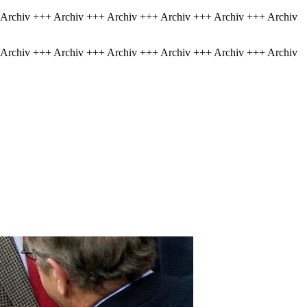
 Archiv +++ Archiv +++ Archiv +++ Archiv +++ Archiv +++ Archiv
 Archiv +++ Archiv +++ Archiv +++ Archiv +++ Archiv +++ Archiv