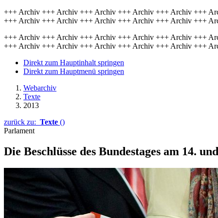
+++ Archiv +++ Archiv +++ Archiv +++ Archiv +++ Archiv +++ Ar
+++ Archiv +++ Archiv +++ Archiv +++ Archiv +++ Archiv +++ Ar
+++ Archiv +++ Archiv +++ Archiv +++ Archiv +++ Archiv +++ Ar
+++ Archiv +++ Archiv +++ Archiv +++ Archiv +++ Archiv +++ Ar
Direkt zum Hauptinhalt springen
Direkt zum Hauptmenü springen
Webarchiv
Texte
2013
zurück zu:
Texte
()
Parlament
Die Beschlüsse des Bundestages am 14. un