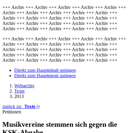
+++ Archiv +++ Archiv +++ Archiv +++ Archiv +++ Archiv +++
Archiv +++ Archiv +++ Archiv +++ Archiv +++ Archiv +++
Archiv +++ Archiv +++ Archiv +++ Archiv +++ Archiv +++
Archiv +++ Archiv +++ Archiv +++ Archiv +++ Archiv +++
Archiv +++ Archiv +++ Archiv +++ Archiv +++ Archiv +++
+++ Archiv +++ Archiv +++ Archiv +++ Archiv +++ Archiv +++
Archiv +++ Archiv +++ Archiv +++ Archiv +++ Archiv +++
Archiv +++ Archiv +++ Archiv +++ Archiv +++ Archiv +++
Archiv +++ Archiv +++ Archiv +++ Archiv +++ Archiv +++
Archiv +++ Archiv +++ Archiv +++ Archiv +++ Archiv +++
Direkt zum Hauptinhalt springen
Direkt zum Hauptmenü springen
Webarchiv
Texte
2013
zurück zu:
Texte
()
Petitionen
Musikvereine stemmen sich gegen die
KSK-Abgabe