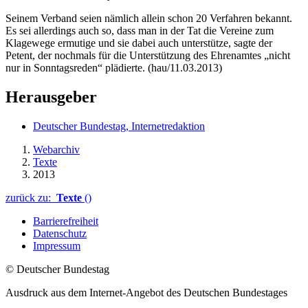
Seinem Verband seien nämlich allein schon 20 Verfahren bekannt.
Es sei allerdings auch so, dass man in der Tat die Vereine zum
Klagewege ermutige und sie dabei auch unterstütze, sagte der
Petent, der nochmals für die Unterstützung des Ehrenamtes „nicht
nur in Sonntagsreden“ plädierte. (hau/11.03.2013)
Herausgeber
Deutscher Bundestag, Internetredaktion
Webarchiv
Texte
2013
zurück zu:
Texte
()
Barrierefreiheit
Datenschutz
Impressum
© Deutscher Bundestag
Ausdruck aus dem Internet-Angebot des Deutschen Bundestages