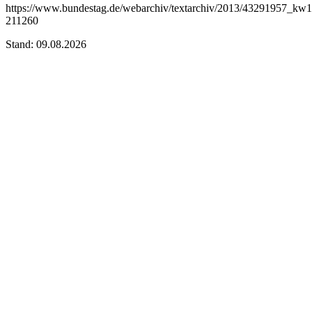
https://www.bundestag.de/webarchiv/textarchiv/2013/43291957_kw1
211260
Stand: 09.08.2026