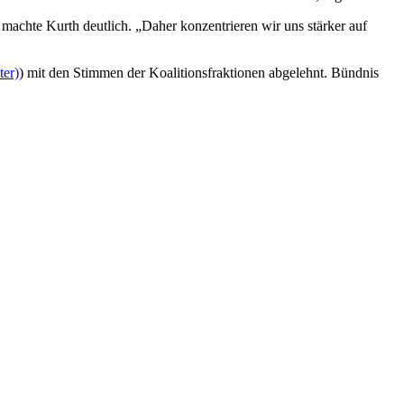
machte Kurth deutlich. „Daher konzentrieren wir uns stärker auf
ter)
) mit den Stimmen der Koalitionsfraktionen abgelehnt. Bündnis