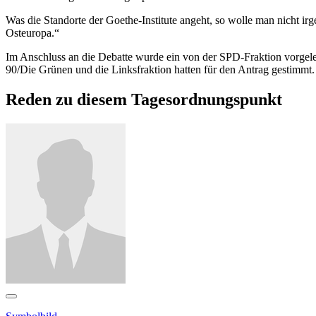
Was die Standorte der Goethe-Institute angeht, so wolle man nicht i
Osteuropa.“
Im Anschluss an die Debatte wurde ein von der SPD-Fraktion vorgele
90/Die Grünen und die Linksfraktion hatten für den Antrag gestimmt.
Reden zu diesem Tagesordnungspunkt