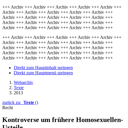
+++ Archiv +++ Archiv +++ Archiv +++ Archiv +++ Archiv +++
Archiv +++ Archiv +++ Archiv +++ Archiv +++ Archiv +++
Archiv +++ Archiv +++ Archiv +++ Archiv +++ Archiv +++
Archiv +++ Archiv +++ Archiv +++ Archiv +++ Archiv +++
Archiv +++ Archiv +++ Archiv +++ Archiv +++ Archiv +++
+++ Archiv +++ Archiv +++ Archiv +++ Archiv +++ Archiv +++
Archiv +++ Archiv +++ Archiv +++ Archiv +++ Archiv +++
Archiv +++ Archiv +++ Archiv +++ Archiv +++ Archiv +++
Archiv +++ Archiv +++ Archiv +++ Archiv +++ Archiv +++
Archiv +++ Archiv +++ Archiv +++ Archiv +++ Archiv +++
Direkt zum Hauptinhalt springen
Direkt zum Hauptmenü springen
Webarchiv
Texte
2013
zurück zu:
Texte
()
Recht
Kontroverse um frühere Homosexuellen-
Urteile