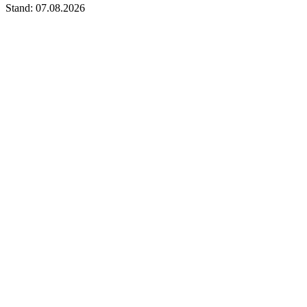
Stand: 07.08.2026