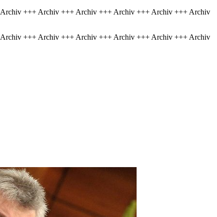
 Archiv +++ Archiv +++ Archiv +++ Archiv +++ Archiv +++ Archiv
 Archiv +++ Archiv +++ Archiv +++ Archiv +++ Archiv +++ Archiv