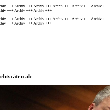
chiv +++ Archiv +++ Archiv +++ Archiv +++ Archiv +++ Archiv +++
chiv +++ Archiv +++ Archiv +++
chiv +++ Archiv +++ Archiv +++ Archiv +++ Archiv +++ Archiv +++
chiv +++ Archiv +++ Archiv +++
chtsräten ab