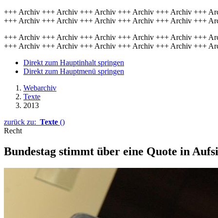
+++ Archiv +++ Archiv +++ Archiv +++ Archiv +++ Archiv +++ Ar
+++ Archiv +++ Archiv +++ Archiv +++ Archiv +++ Archiv +++ Ar
+++ Archiv +++ Archiv +++ Archiv +++ Archiv +++ Archiv +++ Ar
+++ Archiv +++ Archiv +++ Archiv +++ Archiv +++ Archiv +++ Ar
Direkt zum Hauptinhalt springen
Direkt zum Hauptmenü springen
Webarchiv
Texte
2013
zurück zu:
Texte
()
Recht
Bundestag stimmt über eine Quote in Aufsi