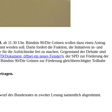
3
, ab 11.30 Uhr. Bündnis 90/Die Grünen wollen dazu einen Antrag
mmt werden soll. Darin fordert die Fraktion, die Initiativen in- und
 für die Aufsichtsräte frei zu machen. Gegenstand der Debatte sind
70
(Dokument, öffnet ein neues Fenster)
), der SPD zur Förderung der
Bündnis 90/Die Grünen zur Förderung gleichberechtigter Teilhabe
rtragen.
wurf des Bundesrates in zweiter Lesung namentlich abgestimmt.