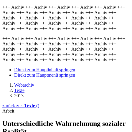
+++ Archiv +++ Archiv +++ Archiv +++ Archiv +++ Archiv +++
Archiv +++ Archiv +++ Archiv +++ Archiv +++ Archiv +++
Archiv +++ Archiv +++ Archiv +++ Archiv +++ Archiv +++
Archiv +++ Archiv +++ Archiv +++ Archiv +++ Archiv +++
Archiv +++ Archiv +++ Archiv +++ Archiv +++ Archiv +++
+++ Archiv +++ Archiv +++ Archiv +++ Archiv +++ Archiv +++
Archiv +++ Archiv +++ Archiv +++ Archiv +++ Archiv +++
Archiv +++ Archiv +++ Archiv +++ Archiv +++ Archiv +++
Archiv +++ Archiv +++ Archiv +++ Archiv +++ Archiv +++
Archiv +++ Archiv +++ Archiv +++ Archiv +++ Archiv +++
Direkt zum Hauptinhalt springen
Direkt zum Hauptmenü springen
Webarchiv
Texte
2013
zurück zu:
Texte
()
Arbeit
Unterschiedliche Wahrnehmung sozialer
Realität