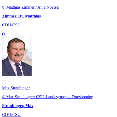
© Matthias Zimmer / Anja Noetzel
Zimmer, Dr. Matthias
CDU/CSU
()
Max Straubinger
© Max Straubinger/ CSU-Landesgruppe- Fotoshooting
Straubinger, Max
CDU/CSU