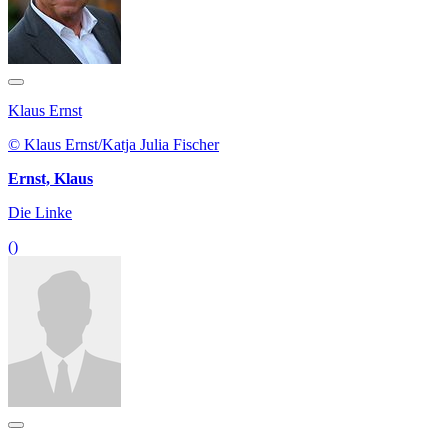
Klaus Ernst
© Klaus Ernst/Katja Julia Fischer
Ernst, Klaus
Die Linke
()