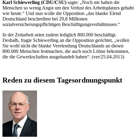
Karl Schiewerling (CDU/CSU)
sagte: „Noch nie haben die
Menschen so wenig Angst um den Verlust des Arbeitsplatzes gehabt
wie heute.“ Und nun wolle die Opposition „das blanke Elend
Deutschland beschreiben bei 29,8 Millionen
sozialversicherungspflichtigen Beschäftigungsverhältnissen.“
In der Zeitarbeit seien zudem lediglich 800.000 beschäftigt.
Deshalb, fragte Schiewerling an die Opposition gerichtet, „wollen
Sie wohl nicht die blanke Verelendung Deutschlands an diesen
800.000 Menschen festmachen, die auch noch Löhne bekommen,
die die Gewerkschaften ausgehandelt haben“. (ver/25.04.2013)
Reden zu diesem Tagesordnungspunkt