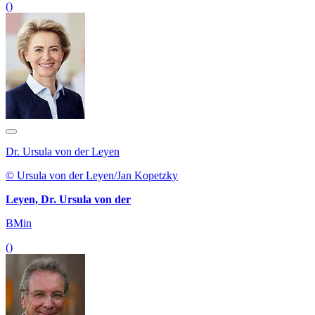
()
Dr. Ursula von der Leyen
© Ursula von der Leyen/Jan Kopetzky
Leyen, Dr. Ursula von der
BMin
()