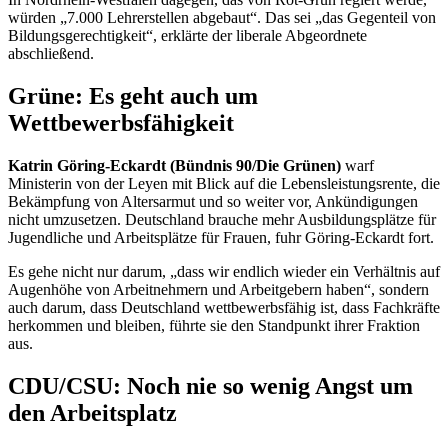
würden „7.000 Lehrerstellen abgebaut“. Das sei „das Gegenteil von
Bildungsgerechtigkeit“, erklärte der liberale Abgeordnete
abschließend.
Grüne: Es geht auch um
Wettbewerbsfähigkeit
Katrin Göring-Eckardt (Bündnis 90/Die Grünen)
warf
Ministerin von der Leyen mit Blick auf die Lebensleistungsrente, die
Bekämpfung von Altersarmut und so weiter vor, Ankündigungen
nicht umzusetzen. Deutschland brauche mehr Ausbildungsplätze für
Jugendliche und Arbeitsplätze für Frauen, fuhr Göring-Eckardt fort.
Es gehe nicht nur darum, „dass wir endlich wieder ein Verhältnis auf
Augenhöhe von Arbeitnehmern und Arbeitgebern haben“, sondern
auch darum, dass Deutschland wettbewerbsfähig ist, dass Fachkräfte
herkommen und bleiben, führte sie den Standpunkt ihrer Fraktion
aus.
CDU/CSU: Noch nie so wenig Angst um
den Arbeitsplatz