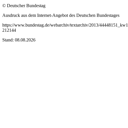
© Deutscher Bundestag
Ausdruck aus dem Internet-Angebot des Deutschen Bundestages
https://www.bundestag.de/webarchiv/textarchiv/2013/44448151_kw1
212144
Stand: 08.08.2026