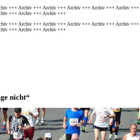
chiv +++ Archiv +++ Archiv +++ Archiv +++ Archiv +++ Archiv +++
chiv +++ Archiv +++ Archiv +++
chiv +++ Archiv +++ Archiv +++ Archiv +++ Archiv +++ Archiv +++
chiv +++ Archiv +++ Archiv +++
ge nicht“