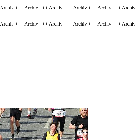
 Archiv +++ Archiv +++ Archiv +++ Archiv +++ Archiv +++ Archiv
 Archiv +++ Archiv +++ Archiv +++ Archiv +++ Archiv +++ Archiv