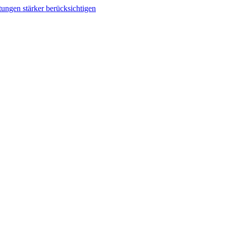
tungen stärker berücksichtigen