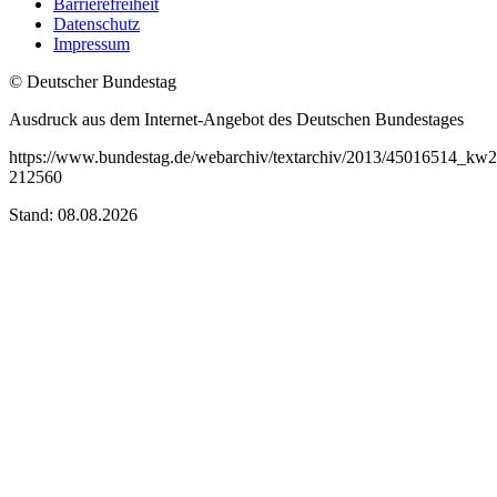
Barrierefreiheit
Datenschutz
Impressum
© Deutscher Bundestag
Ausdruck aus dem Internet-Angebot des Deutschen Bundestages
https://www.bundestag.de/webarchiv/textarchiv/2013/45016514_kw2
212560
Stand: 08.08.2026