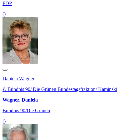
FDP
()
Daniela Wagner
© Bündnis 90/ Die Grünen Bundestagsfraktion/ Kaminski
Wagner, Daniela
Bündnis 90/Die Grünen
()