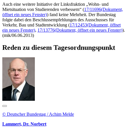
Auch eine weitere Initiative der Linksfraktion „Wohn- und
Mietsituation von Studierenden verbessern“ (
17/11696
(Dokument,
öffnet ein neues Fenster)
) fand keine Mehrheit. Der Bundestag
folgte dabei den Beschlussempfehlungen des Ausschusses für
Verkehr, Bau und Stadtentwicklung (
17/12453
(Dokument, öffnet
ein neues Fenster)
,
17/13776
(Dokument, öffnet ein neues Fenster)
).
(mik/06.06.2013)
Reden zu diesem Tagesordnungspunkt
© Deutscher Bundestag / Achim Melde
Lammert, Dr. Norbert