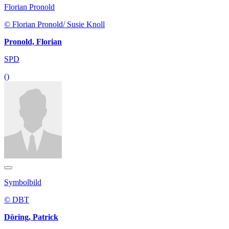
Florian Pronold
© Florian Pronold/ Susie Knoll
Pronold, Florian
SPD
()
Symbolbild
© DBT
Döring, Patrick