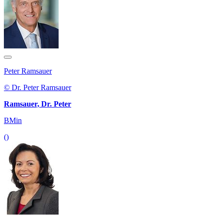
Peter Ramsauer
© Dr. Peter Ramsauer
Ramsauer, Dr. Peter
BMin
()