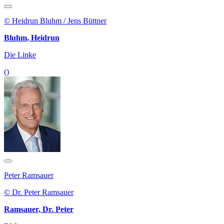
© Heidrun Bluhm / Jens Büttner
Bluhm, Heidrun
Die Linke
()
Peter Ramsauer
© Dr. Peter Ramsauer
Ramsauer, Dr. Peter