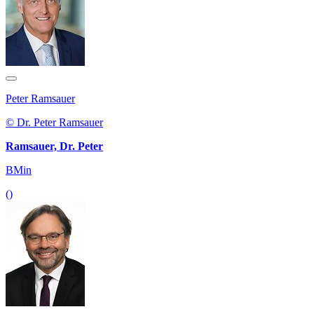
Peter Ramsauer
© Dr. Peter Ramsauer
Ramsauer, Dr. Peter
BMin
()