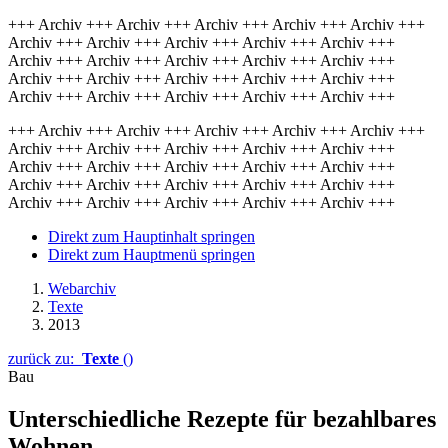
+++ Archiv +++ Archiv +++ Archiv +++ Archiv +++ Archiv +++
Archiv +++ Archiv +++ Archiv +++ Archiv +++ Archiv +++
Archiv +++ Archiv +++ Archiv +++ Archiv +++ Archiv +++
Archiv +++ Archiv +++ Archiv +++ Archiv +++ Archiv +++
Archiv +++ Archiv +++ Archiv +++ Archiv +++ Archiv +++
+++ Archiv +++ Archiv +++ Archiv +++ Archiv +++ Archiv +++
Archiv +++ Archiv +++ Archiv +++ Archiv +++ Archiv +++
Archiv +++ Archiv +++ Archiv +++ Archiv +++ Archiv +++
Archiv +++ Archiv +++ Archiv +++ Archiv +++ Archiv +++
Archiv +++ Archiv +++ Archiv +++ Archiv +++ Archiv +++
Direkt zum Hauptinhalt springen
Direkt zum Hauptmenü springen
Webarchiv
Texte
2013
zurück zu:
Texte
()
Bau
Unterschiedliche Rezepte für bezahlbares
Wohnen