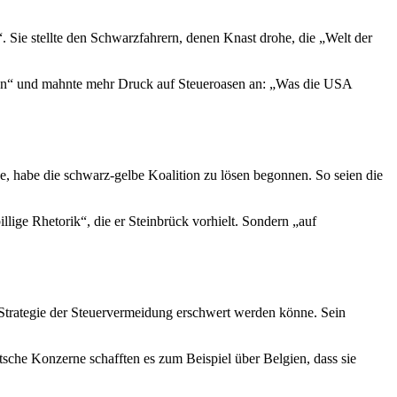
. Sie stellte den Schwarzfahrern, denen Knast drohe, die „Welt der
nken“ und mahnte mehr Druck auf Steueroasen an: „Was die USA
e, habe die schwarz-gelbe Koalition zu lösen begonnen. So seien die
ige Rhetorik“, die er Steinbrück vorhielt. Sondern „auf
Strategie der Steuervermeidung erschwert werden könne. Sein
sche Konzerne schafften es zum Beispiel über Belgien, dass sie