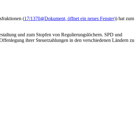
fraktionen (
17/13704
(Dokument, öffnet ein neues Fenster)
) hat zum
estaltung und zum Stopfen von Regulierungslöchern. SPD und
 Offenlegung ihrer Steuerzahlungen in den verschiedenen Ländern zu