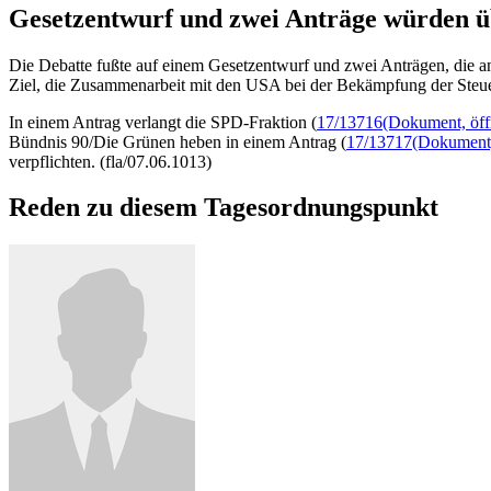
Gesetzentwurf und zwei Anträge würden 
Die Debatte fußte auf einem Gesetzentwurf und zwei Anträgen, die a
Ziel, die Zusammenarbeit mit den USA bei der Bekämpfung der Steue
In einem Antrag verlangt die SPD-Fraktion (
17/13716
(Dokument, öffn
Bündnis 90/Die Grünen heben in einem Antrag (
17/13717
(Dokument, 
verpflichten. (fla/07.06.1013)
Reden zu diesem Tagesordnungspunkt