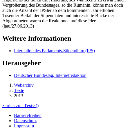
Vergrößerung des Bundestages, so die Rumänin, könne man doch
auch die Anzahl der IPSler ab dem kommenden Jahr erhöhen.
Tosender Beifall der Stipendiaten und interessierte Blicke der
Abgeordneten waren die Reaktionen auf diese Idee.
(hau/27.06.2013)
Weitere Informationen
Internationales Parlaments-Stipendium (IPS)
Herausgeber
Deutscher Bundestag, Internetredaktion
Webarchiv
Texte
2013
zurück zu:
Texte
()
Barrierefreiheit
Datenschutz
Impressum