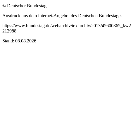
© Deutscher Bundestag
Ausdruck aus dem Internet-Angebot des Deutschen Bundestages
https://www.bundestag.de/webarchiv/textarchiv/2013/45600865_kw2
212988
Stand: 08.08.2026