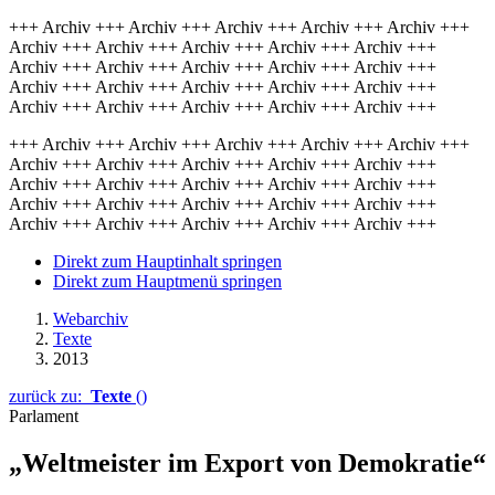
+++ Archiv +++ Archiv +++ Archiv +++ Archiv +++ Archiv +++
Archiv +++ Archiv +++ Archiv +++ Archiv +++ Archiv +++
Archiv +++ Archiv +++ Archiv +++ Archiv +++ Archiv +++
Archiv +++ Archiv +++ Archiv +++ Archiv +++ Archiv +++
Archiv +++ Archiv +++ Archiv +++ Archiv +++ Archiv +++
+++ Archiv +++ Archiv +++ Archiv +++ Archiv +++ Archiv +++
Archiv +++ Archiv +++ Archiv +++ Archiv +++ Archiv +++
Archiv +++ Archiv +++ Archiv +++ Archiv +++ Archiv +++
Archiv +++ Archiv +++ Archiv +++ Archiv +++ Archiv +++
Archiv +++ Archiv +++ Archiv +++ Archiv +++ Archiv +++
Direkt zum Hauptinhalt springen
Direkt zum Hauptmenü springen
Webarchiv
Texte
2013
zurück zu:
Texte
()
Parlament
„Weltmeister im Export von Demokratie“