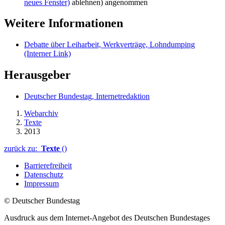
neues Fenster)
ablehnen) angenommen
Weitere Informationen
Debatte über Leiharbeit, Werkverträge, Lohndumping
(Interner Link)
Herausgeber
Deutscher Bundestag, Internetredaktion
Webarchiv
Texte
2013
zurück zu:
Texte
()
Barrierefreiheit
Datenschutz
Impressum
© Deutscher Bundestag
Ausdruck aus dem Internet-Angebot des Deutschen Bundestages