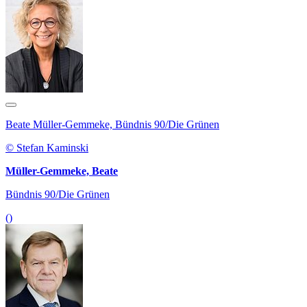
Beate Müller-Gemmeke, Bündnis 90/Die Grünen
© Stefan Kaminski
Müller-Gemmeke, Beate
Bündnis 90/Die Grünen
()