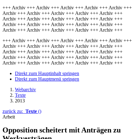
+++ Archiv +++ Archiv +++ Archiv +++ Archiv +++ Archiv +++
Archiv +++ Archiv +++ Archiv +++ Archiv +++ Archiv +++
Archiv +++ Archiv +++ Archiv +++ Archiv +++ Archiv +++
Archiv +++ Archiv +++ Archiv +++ Archiv +++ Archiv +++
Archiv +++ Archiv +++ Archiv +++ Archiv +++ Archiv +++
+++ Archiv +++ Archiv +++ Archiv +++ Archiv +++ Archiv +++
Archiv +++ Archiv +++ Archiv +++ Archiv +++ Archiv +++
Archiv +++ Archiv +++ Archiv +++ Archiv +++ Archiv +++
Archiv +++ Archiv +++ Archiv +++ Archiv +++ Archiv +++
Archiv +++ Archiv +++ Archiv +++ Archiv +++ Archiv +++
Direkt zum Hauptinhalt springen
Direkt zum Hauptmenü springen
Webarchiv
Texte
2013
zurück zu:
Texte
()
Arbeit
Opposition scheitert mit Anträgen zu
Werkverträgen