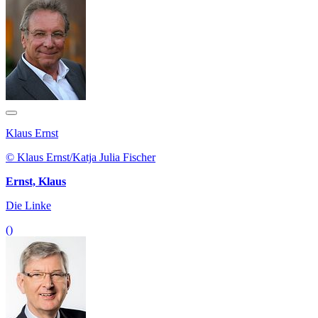
Klaus Ernst
© Klaus Ernst/Katja Julia Fischer
Ernst, Klaus
Die Linke
()