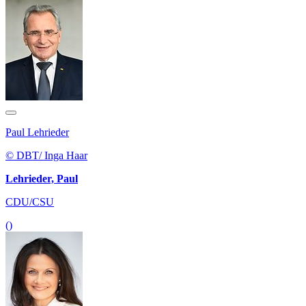
Paul Lehrieder
© DBT/ Inga Haar
Lehrieder, Paul
CDU/CSU
()