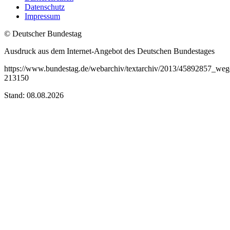
Datenschutz
Impressum
© Deutscher Bundestag
Ausdruck aus dem Internet-Angebot des Deutschen Bundestages
https://www.bundestag.de/webarchiv/textarchiv/2013/45892857_weg
213150
Stand: 08.08.2026