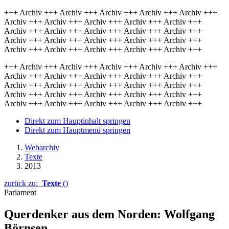
+++ Archiv +++ Archiv +++ Archiv +++ Archiv +++ Archiv +++
Archiv +++ Archiv +++ Archiv +++ Archiv +++ Archiv +++
Archiv +++ Archiv +++ Archiv +++ Archiv +++ Archiv +++
Archiv +++ Archiv +++ Archiv +++ Archiv +++ Archiv +++
Archiv +++ Archiv +++ Archiv +++ Archiv +++ Archiv +++
+++ Archiv +++ Archiv +++ Archiv +++ Archiv +++ Archiv +++
Archiv +++ Archiv +++ Archiv +++ Archiv +++ Archiv +++
Archiv +++ Archiv +++ Archiv +++ Archiv +++ Archiv +++
Archiv +++ Archiv +++ Archiv +++ Archiv +++ Archiv +++
Archiv +++ Archiv +++ Archiv +++ Archiv +++ Archiv +++
Direkt zum Hauptinhalt springen
Direkt zum Hauptmenü springen
Webarchiv
Texte
2013
zurück zu:
Texte
()
Parlament
Querdenker aus dem Norden: Wolfgang
Börnsen