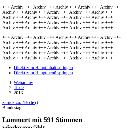
+++ Archiv +++ Archiv +++ Archiv +++ Archiv +++ Archiv +++
Archiv +++ Archiv +++ Archiv +++ Archiv +++ Archiv +++
Archiv +++ Archiv +++ Archiv +++ Archiv +++ Archiv +++
Archiv +++ Archiv +++ Archiv +++ Archiv +++ Archiv +++
Archiv +++ Archiv +++ Archiv +++ Archiv +++ Archiv +++
+++ Archiv +++ Archiv +++ Archiv +++ Archiv +++ Archiv +++
Archiv +++ Archiv +++ Archiv +++ Archiv +++ Archiv +++
Archiv +++ Archiv +++ Archiv +++ Archiv +++ Archiv +++
Archiv +++ Archiv +++ Archiv +++ Archiv +++ Archiv +++
Archiv +++ Archiv +++ Archiv +++ Archiv +++ Archiv +++
Direkt zum Hauptinhalt springen
Direkt zum Hauptmenü springen
Webarchiv
Texte
2013
zurück zu:
Texte
()
Bundestag
Lammert mit 591 Stimmen
wiedergewählt