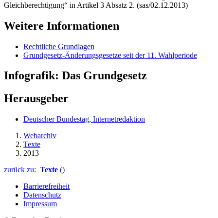
Gleichberechtigung“ in Artikel 3 Absatz 2. (sas/02.12.2013)
Weitere Informationen
Rechtliche Grundlagen
Grundgesetz-Änderungsgesetze seit der 11. Wahlperiode
Infografik: Das Grundgesetz
Herausgeber
Deutscher Bundestag, Internetredaktion
Webarchiv
Texte
2013
zurück zu:
Texte
()
Barrierefreiheit
Datenschutz
Impressum