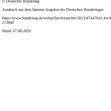
© Deutscher Bundestag
Ausdruck aus dem Internet-Angebot des Deutschen Bundestages
https://www.bundestag.de/webarchiv/textarchiv/2013/47447610_kw
213840
Stand: 07.08.2026