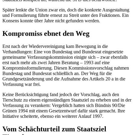
Später lenkte die Union zwar ein, doch die konkrete Ausgestaltung
und Formulierung führte erneut zu Streit unter den Fraktionen. Ein
Konsens konnte über Jahre nicht gefunden werden.
Kompromiss ebnet den Weg
Erst nach der Wiedervereinigung kam Bewegung in die
Verhandlungen: Eine von Bundestag und Bundesrat eingesetzte
gemeinsame Verfassungskommission einigte sich – zwar ebenfalls
erst nach mehr als zwei Jahren Beratung – 1993 auf eine
Kompromissformulierung. Diesen Kommissionsvorschlag nahmen
Bundestag und Bundesrat schließlich an. Der Weg für die
Grundgesetzänderung und die Aufnahme des Artikels 20 a in die
Verfassung war frei.
Keine Berücksichtigung fand jedoch der Vorschlag, auch den
Tierschutz zu einem eigenständigen Staatsziel zu erheben und in der
Verfassung zu verankern: Vergeblich hatten sich Bündnis 90/Die
Grünen 1994 mit einem Gesetzentwurf dafür stark gemacht. Ihre
Initiative scheiterte, ebenso ein weiterer Anlauf 1997.
Vom Schächturteil zum Staatsziel