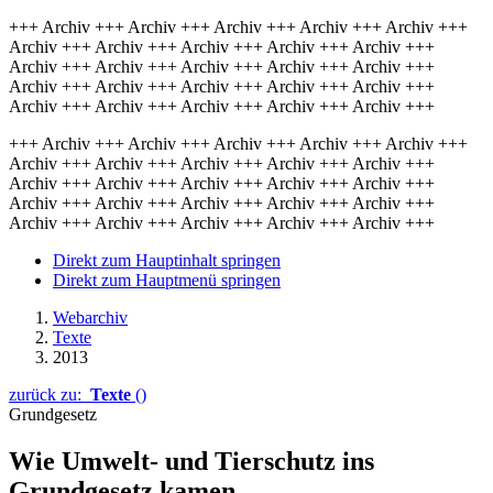
+++ Archiv +++ Archiv +++ Archiv +++ Archiv +++ Archiv +++
Archiv +++ Archiv +++ Archiv +++ Archiv +++ Archiv +++
Archiv +++ Archiv +++ Archiv +++ Archiv +++ Archiv +++
Archiv +++ Archiv +++ Archiv +++ Archiv +++ Archiv +++
Archiv +++ Archiv +++ Archiv +++ Archiv +++ Archiv +++
+++ Archiv +++ Archiv +++ Archiv +++ Archiv +++ Archiv +++
Archiv +++ Archiv +++ Archiv +++ Archiv +++ Archiv +++
Archiv +++ Archiv +++ Archiv +++ Archiv +++ Archiv +++
Archiv +++ Archiv +++ Archiv +++ Archiv +++ Archiv +++
Archiv +++ Archiv +++ Archiv +++ Archiv +++ Archiv +++
Direkt zum Hauptinhalt springen
Direkt zum Hauptmenü springen
Webarchiv
Texte
2013
zurück zu:
Texte
()
Grundgesetz
Wie Umwelt- und Tierschutz ins
Grundgesetz kamen