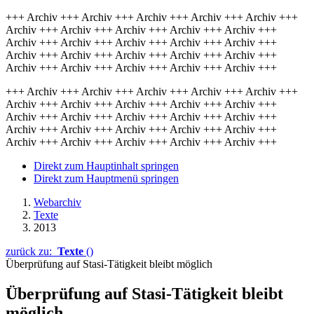
+++ Archiv +++ Archiv +++ Archiv +++ Archiv +++ Archiv +++
Archiv +++ Archiv +++ Archiv +++ Archiv +++ Archiv +++
Archiv +++ Archiv +++ Archiv +++ Archiv +++ Archiv +++
Archiv +++ Archiv +++ Archiv +++ Archiv +++ Archiv +++
Archiv +++ Archiv +++ Archiv +++ Archiv +++ Archiv +++
+++ Archiv +++ Archiv +++ Archiv +++ Archiv +++ Archiv +++
Archiv +++ Archiv +++ Archiv +++ Archiv +++ Archiv +++
Archiv +++ Archiv +++ Archiv +++ Archiv +++ Archiv +++
Archiv +++ Archiv +++ Archiv +++ Archiv +++ Archiv +++
Archiv +++ Archiv +++ Archiv +++ Archiv +++ Archiv +++
Direkt zum Hauptinhalt springen
Direkt zum Hauptmenü springen
Webarchiv
Texte
2013
zurück zu:
Texte
()
Überprüfung auf Stasi-Tätigkeit bleibt möglich
Überprüfung auf Stasi-Tätigkeit bleibt
möglich