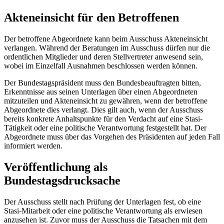
Akteneinsicht für den Betroffenen
Der betroffene Abgeordnete kann beim Ausschuss Akteneinsicht
verlangen. Während der Beratungen im Ausschuss dürfen nur die
ordentlichen Mitglieder und deren Stellvertreter anwesend sein,
wobei im Einzelfall Ausnahmen beschlossen werden können.
Der Bundestagspräsident muss den Bundesbeauftragten bitten,
Erkenntnisse aus seinen Unterlagen über einen Abgeordneten
mitzuteilen und Akteneinsicht zu gewähren, wenn der betroffene
Abgeordnete dies verlangt. Dies gilt auch, wenn der Ausschuss
bereits konkrete Anhaltspunkte für den Verdacht auf eine Stasi-
Tätigkeit oder eine politische Verantwortung festgestellt hat. Der
Abgeordnete muss über das Vorgehen des Präsidenten auf jeden Fall
informiert werden.
Veröffentlichung als
Bundestagsdrucksache
Der Ausschuss stellt nach Prüfung der Unterlagen fest, ob eine
Stasi-Mitarbeit oder eine politische Verantwortung als erwiesen
anzusehen ist. Zuvor muss der Ausschuss die Tatsachen mit dem