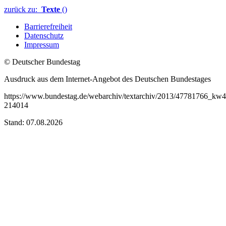
zurück zu:
Texte
()
Barrierefreiheit
Datenschutz
Impressum
© Deutscher Bundestag
Ausdruck aus dem Internet-Angebot des Deutschen Bundestages
https://www.bundestag.de/webarchiv/textarchiv/2013/47781766_kw4
214014
Stand: 07.08.2026