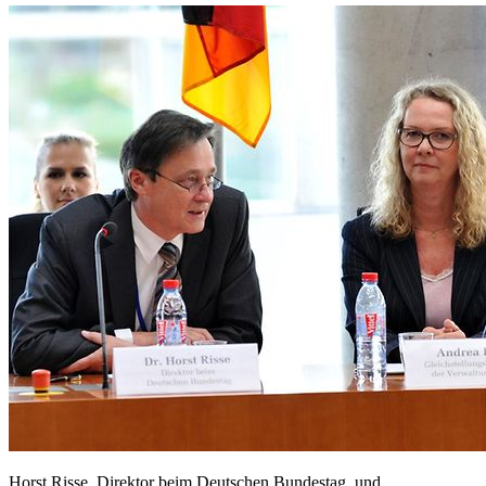
Horst Risse, Direktor beim Deutschen Bundestag, und