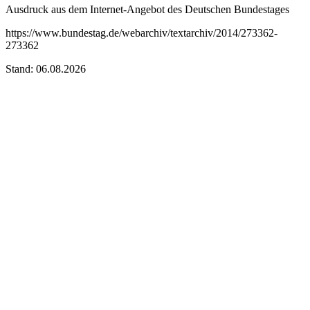
Ausdruck aus dem Internet-Angebot des Deutschen Bundestages
https://www.bundestag.de/webarchiv/textarchiv/2014/273362-
273362
Stand: 06.08.2026