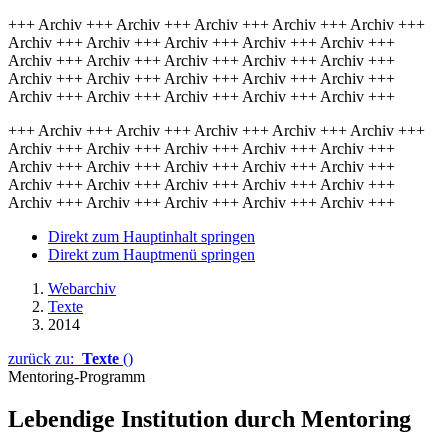
+++ Archiv +++ Archiv +++ Archiv +++ Archiv +++ Archiv +++
Archiv +++ Archiv +++ Archiv +++ Archiv +++ Archiv +++
Archiv +++ Archiv +++ Archiv +++ Archiv +++ Archiv +++
Archiv +++ Archiv +++ Archiv +++ Archiv +++ Archiv +++
Archiv +++ Archiv +++ Archiv +++ Archiv +++ Archiv +++
+++ Archiv +++ Archiv +++ Archiv +++ Archiv +++ Archiv +++
Archiv +++ Archiv +++ Archiv +++ Archiv +++ Archiv +++
Archiv +++ Archiv +++ Archiv +++ Archiv +++ Archiv +++
Archiv +++ Archiv +++ Archiv +++ Archiv +++ Archiv +++
Archiv +++ Archiv +++ Archiv +++ Archiv +++ Archiv +++
Direkt zum Hauptinhalt springen
Direkt zum Hauptmenü springen
Webarchiv
Texte
2014
zurück zu:
Texte
()
Mentoring-Programm
Lebendige Institution durch Mentoring