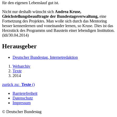
für den eigenen Lebenslauf gut ist.
Nicht nur deshalb wünscht sich
Andrea Kruse,
Gleichstellungsbeauftragte der Bundestagsverwaltung,
eine
Fortsetzung des Projektes. Man wolle sich durch das Mentoring
besser kennenlernen und voneinander lernen, so Kruse. Dies ist das
Herzstück des Programms und Baustein einer lebendigen Institution.
(ldi/30.04.2014)
Herausgeber
Deutscher Bundestag, Internetredaktion
Webarchiv
Texte
2014
zurück zu:
Texte
()
Barrierefreiheit
Datenschutz
Impressum
© Deutscher Bundestag