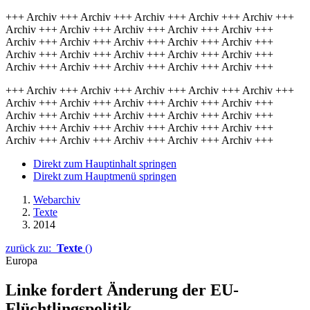
+++ Archiv +++ Archiv +++ Archiv +++ Archiv +++ Archiv +++
Archiv +++ Archiv +++ Archiv +++ Archiv +++ Archiv +++
Archiv +++ Archiv +++ Archiv +++ Archiv +++ Archiv +++
Archiv +++ Archiv +++ Archiv +++ Archiv +++ Archiv +++
Archiv +++ Archiv +++ Archiv +++ Archiv +++ Archiv +++
+++ Archiv +++ Archiv +++ Archiv +++ Archiv +++ Archiv +++
Archiv +++ Archiv +++ Archiv +++ Archiv +++ Archiv +++
Archiv +++ Archiv +++ Archiv +++ Archiv +++ Archiv +++
Archiv +++ Archiv +++ Archiv +++ Archiv +++ Archiv +++
Archiv +++ Archiv +++ Archiv +++ Archiv +++ Archiv +++
Direkt zum Hauptinhalt springen
Direkt zum Hauptmenü springen
Webarchiv
Texte
2014
zurück zu:
Texte
()
Europa
Linke fordert Änderung der EU-
Flüchtlingspolitik