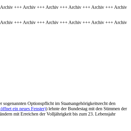
 Archiv +++ Archiv +++ Archiv +++ Archiv +++ Archiv +++ Archiv
 Archiv +++ Archiv +++ Archiv +++ Archiv +++ Archiv +++ Archiv
er sogenannten Optionspflicht im Staatsangehörigkeitsrecht den
öffnet ein neues Fenster)
) lehnte der Bundestag mit den Stimmen der
dern mit Erreichen der Volljährigkeit bis zum 23. Lebensjahr