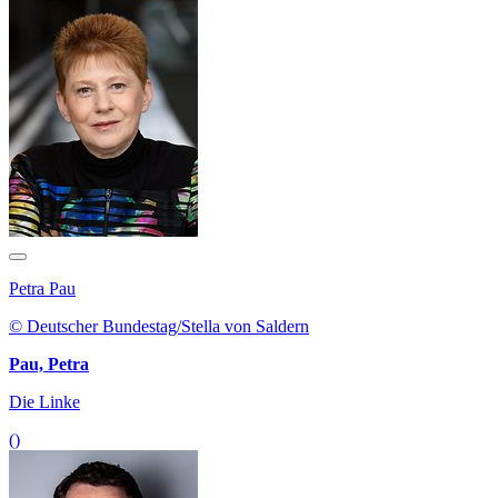
Petra Pau
© Deutscher Bundestag/Stella von Saldern
Pau, Petra
Die Linke
()