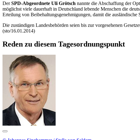
Der
SPD-Abgeordnete Uli Grötsch
nannte die Abschaffung der Opti
möglichst viele dauerhaft in Deutschland lebende Menschen die deuts
Erteilung von Beibehaltungsgenehmigungen, damit die ausländische Sta
Die zuständigen Landesbehörden seien bis zur vorgesehenen Gesetzesä
(sto/16.01.2014)
Reden zu diesem Tagesordnungspunkt