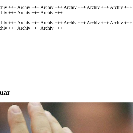
chiv +++ Archiv +++ Archiv +++ Archiv +++ Archiv +++ Archiv +++
chiv +++ Archiv +++ Archiv +++
chiv +++ Archiv +++ Archiv +++ Archiv +++ Archiv +++ Archiv +++
chiv +++ Archiv +++ Archiv +++
nuar