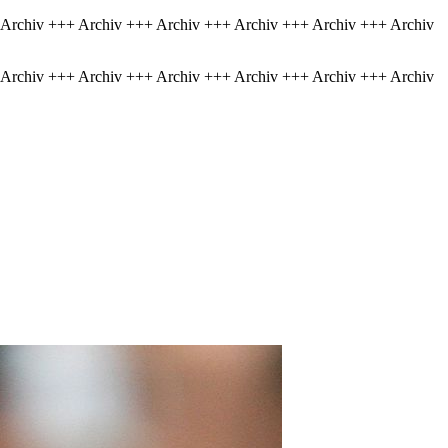
 Archiv +++ Archiv +++ Archiv +++ Archiv +++ Archiv +++ Archiv
 Archiv +++ Archiv +++ Archiv +++ Archiv +++ Archiv +++ Archiv