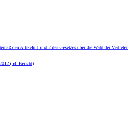
emäß den Artikeln 1 und 2 des Gesetzes über die Wahl der Vertreter
2012 (54. Bericht)