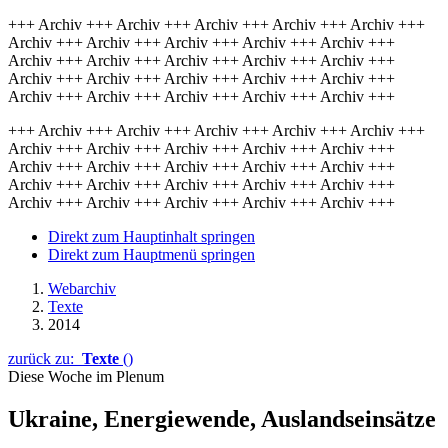
+++ Archiv +++ Archiv +++ Archiv +++ Archiv +++ Archiv +++
Archiv +++ Archiv +++ Archiv +++ Archiv +++ Archiv +++
Archiv +++ Archiv +++ Archiv +++ Archiv +++ Archiv +++
Archiv +++ Archiv +++ Archiv +++ Archiv +++ Archiv +++
Archiv +++ Archiv +++ Archiv +++ Archiv +++ Archiv +++
+++ Archiv +++ Archiv +++ Archiv +++ Archiv +++ Archiv +++
Archiv +++ Archiv +++ Archiv +++ Archiv +++ Archiv +++
Archiv +++ Archiv +++ Archiv +++ Archiv +++ Archiv +++
Archiv +++ Archiv +++ Archiv +++ Archiv +++ Archiv +++
Archiv +++ Archiv +++ Archiv +++ Archiv +++ Archiv +++
Direkt zum Hauptinhalt springen
Direkt zum Hauptmenü springen
Webarchiv
Texte
2014
zurück zu:
Texte
()
Diese Woche im Plenum
Ukraine, Energiewende, Auslandseinsätze