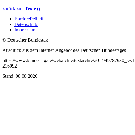
zurück zu:
Texte
()
Barrierefreiheit
Datenschutz
Impressum
© Deutscher Bundestag
Ausdruck aus dem Internet-Angebot des Deutschen Bundestages
https://www.bundestag.de/webarchiv/textarchiv/2014/49787630_kw
216092
Stand: 08.08.2026