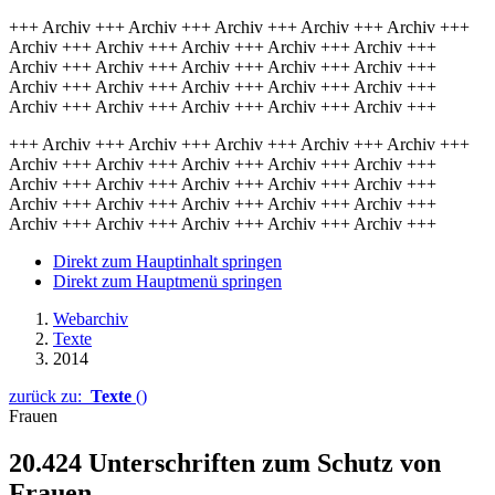
+++ Archiv +++ Archiv +++ Archiv +++ Archiv +++ Archiv +++
Archiv +++ Archiv +++ Archiv +++ Archiv +++ Archiv +++
Archiv +++ Archiv +++ Archiv +++ Archiv +++ Archiv +++
Archiv +++ Archiv +++ Archiv +++ Archiv +++ Archiv +++
Archiv +++ Archiv +++ Archiv +++ Archiv +++ Archiv +++
+++ Archiv +++ Archiv +++ Archiv +++ Archiv +++ Archiv +++
Archiv +++ Archiv +++ Archiv +++ Archiv +++ Archiv +++
Archiv +++ Archiv +++ Archiv +++ Archiv +++ Archiv +++
Archiv +++ Archiv +++ Archiv +++ Archiv +++ Archiv +++
Archiv +++ Archiv +++ Archiv +++ Archiv +++ Archiv +++
Direkt zum Hauptinhalt springen
Direkt zum Hauptmenü springen
Webarchiv
Texte
2014
zurück zu:
Texte
()
Frauen
20.424 Unterschriften zum Schutz von
Frauen