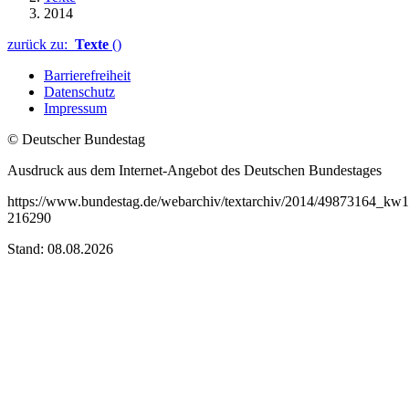
2014
zurück zu:
Texte
()
Barrierefreiheit
Datenschutz
Impressum
© Deutscher Bundestag
Ausdruck aus dem Internet-Angebot des Deutschen Bundestages
https://www.bundestag.de/webarchiv/textarchiv/2014/49873164_kw1
216290
Stand: 08.08.2026