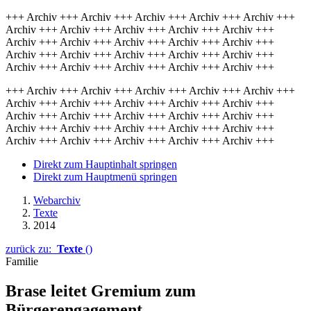
+++ Archiv +++ Archiv +++ Archiv +++ Archiv +++ Archiv +++
Archiv +++ Archiv +++ Archiv +++ Archiv +++ Archiv +++
Archiv +++ Archiv +++ Archiv +++ Archiv +++ Archiv +++
Archiv +++ Archiv +++ Archiv +++ Archiv +++ Archiv +++
Archiv +++ Archiv +++ Archiv +++ Archiv +++ Archiv +++
+++ Archiv +++ Archiv +++ Archiv +++ Archiv +++ Archiv +++
Archiv +++ Archiv +++ Archiv +++ Archiv +++ Archiv +++
Archiv +++ Archiv +++ Archiv +++ Archiv +++ Archiv +++
Archiv +++ Archiv +++ Archiv +++ Archiv +++ Archiv +++
Archiv +++ Archiv +++ Archiv +++ Archiv +++ Archiv +++
Direkt zum Hauptinhalt springen
Direkt zum Hauptmenü springen
Webarchiv
Texte
2014
zurück zu:
Texte
()
Familie
Brase leitet Gremium zum
Bürgerengagement