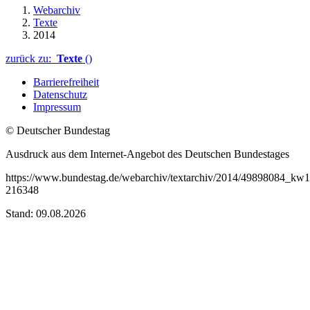
Webarchiv
Texte
2014
zurück zu:
Texte
()
Barrierefreiheit
Datenschutz
Impressum
© Deutscher Bundestag
Ausdruck aus dem Internet-Angebot des Deutschen Bundestages
https://www.bundestag.de/webarchiv/textarchiv/2014/49898084_kw1
216348
Stand: 09.08.2026