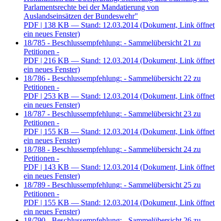
Parlamentsrechte bei der Mandatierung von
Auslandseinsätzen der Bundeswehr"
PDF
| 138 KB — Stand: 12.03.2014
(Dokument, Link öffnet
ein neues Fenster)
18/785 - Beschlussempfehlung: - Sammelübersicht 21 zu
Petitionen -
PDF
| 216 KB — Stand: 12.03.2014
(Dokument, Link öffnet
ein neues Fenster)
18/786 - Beschlussempfehlung: - Sammelübersicht 22 zu
Petitionen -
PDF
| 253 KB — Stand: 12.03.2014
(Dokument, Link öffnet
ein neues Fenster)
18/787 - Beschlussempfehlung: - Sammelübersicht 23 zu
Petitionen -
PDF
| 155 KB — Stand: 12.03.2014
(Dokument, Link öffnet
ein neues Fenster)
18/788 - Beschlussempfehlung: - Sammelübersicht 24 zu
Petitionen -
PDF
| 143 KB — Stand: 12.03.2014
(Dokument, Link öffnet
ein neues Fenster)
18/789 - Beschlussempfehlung: - Sammelübersicht 25 zu
Petitionen -
PDF
| 155 KB — Stand: 12.03.2014
(Dokument, Link öffnet
ein neues Fenster)
18/790 - Beschlussempfehlung: - Sammelübersicht 26 zu