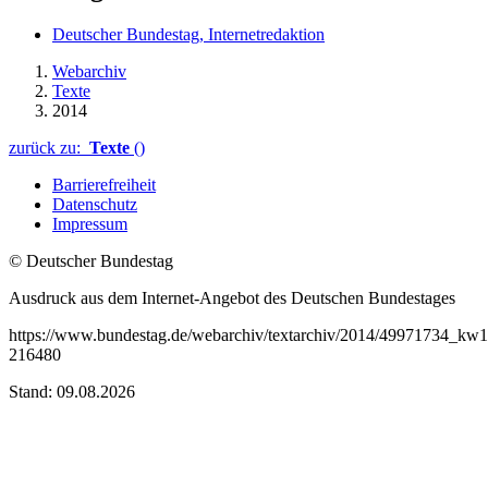
Deutscher Bundestag, Internetredaktion
Webarchiv
Texte
2014
zurück zu:
Texte
()
Barrierefreiheit
Datenschutz
Impressum
© Deutscher Bundestag
Ausdruck aus dem Internet-Angebot des Deutschen Bundestages
https://www.bundestag.de/webarchiv/textarchiv/2014/49971734_k
216480
Stand: 09.08.2026