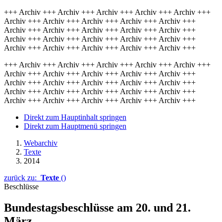
+++ Archiv +++ Archiv +++ Archiv +++ Archiv +++ Archiv +++
Archiv +++ Archiv +++ Archiv +++ Archiv +++ Archiv +++
Archiv +++ Archiv +++ Archiv +++ Archiv +++ Archiv +++
Archiv +++ Archiv +++ Archiv +++ Archiv +++ Archiv +++
Archiv +++ Archiv +++ Archiv +++ Archiv +++ Archiv +++
+++ Archiv +++ Archiv +++ Archiv +++ Archiv +++ Archiv +++
Archiv +++ Archiv +++ Archiv +++ Archiv +++ Archiv +++
Archiv +++ Archiv +++ Archiv +++ Archiv +++ Archiv +++
Archiv +++ Archiv +++ Archiv +++ Archiv +++ Archiv +++
Archiv +++ Archiv +++ Archiv +++ Archiv +++ Archiv +++
Direkt zum Hauptinhalt springen
Direkt zum Hauptmenü springen
Webarchiv
Texte
2014
zurück zu:
Texte
()
Beschlüsse
Bundestagsbeschlüsse am 20. und 21.
März