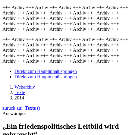
+++ Archiv +++ Archiv +++ Archiv +++ Archiv +++ Archiv +++
Archiv +++ Archiv +++ Archiv +++ Archiv +++ Archiv +++
Archiv +++ Archiv +++ Archiv +++ Archiv +++ Archiv +++
Archiv +++ Archiv +++ Archiv +++ Archiv +++ Archiv +++
Archiv +++ Archiv +++ Archiv +++ Archiv +++ Archiv +++
+++ Archiv +++ Archiv +++ Archiv +++ Archiv +++ Archiv +++
Archiv +++ Archiv +++ Archiv +++ Archiv +++ Archiv +++
Archiv +++ Archiv +++ Archiv +++ Archiv +++ Archiv +++
Archiv +++ Archiv +++ Archiv +++ Archiv +++ Archiv +++
Archiv +++ Archiv +++ Archiv +++ Archiv +++ Archiv +++
Direkt zum Hauptinhalt springen
Direkt zum Hauptmenü springen
Webarchiv
Texte
2014
zurück zu:
Texte
()
Auswärtiges
„Ein friedenspolitisches Leitbild wird
gebraucht“