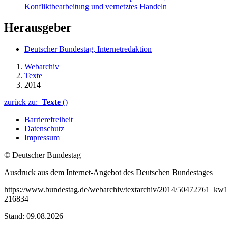
Konfliktbearbeitung und vernetztes Handeln
Herausgeber
Deutscher Bundestag, Internetredaktion
Webarchiv
Texte
2014
zurück zu:
Texte
()
Barrierefreiheit
Datenschutz
Impressum
© Deutscher Bundestag
Ausdruck aus dem Internet-Angebot des Deutschen Bundestages
https://www.bundestag.de/webarchiv/textarchiv/2014/50472761_kw1
216834
Stand: 09.08.2026