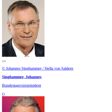
© Johannes Singhammer / Stella von Saldern
Singhammer, Johannes
Bundestagsvizepräsident
()