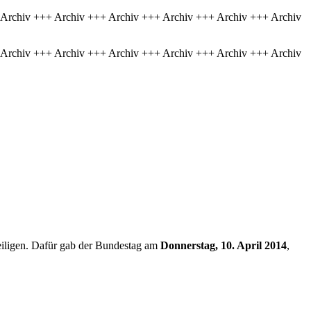
 Archiv +++ Archiv +++ Archiv +++ Archiv +++ Archiv +++ Archiv
 Archiv +++ Archiv +++ Archiv +++ Archiv +++ Archiv +++ Archiv
iligen. Dafür gab der Bundestag am
Donnerstag, 10. April 2014
,