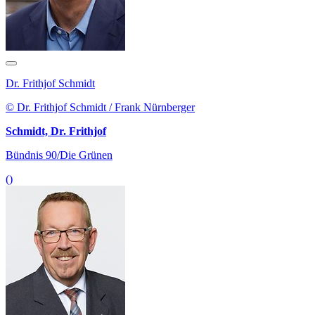
Dr. Frithjof Schmidt
© Dr. Frithjof Schmidt / Frank Nürnberger
Schmidt, Dr. Frithjof
Bündnis 90/Die Grünen
()