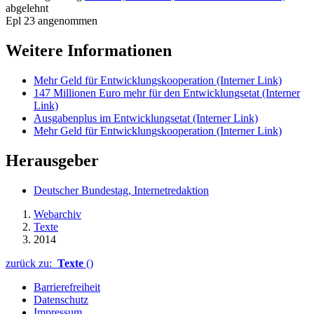
abgelehnt
Epl 23 angenommen
Weitere Informationen
Mehr Geld für Entwicklungskooperation
(Interner Link)
147 Millionen Euro mehr für den Entwicklungsetat
(Interner
Link)
Ausgabenplus im Entwicklungsetat
(Interner Link)
Mehr Geld für Entwicklungskooperation
(Interner Link)
Herausgeber
Deutscher Bundestag, Internetredaktion
Webarchiv
Texte
2014
zurück zu:
Texte
()
Barrierefreiheit
Datenschutz
Impressum