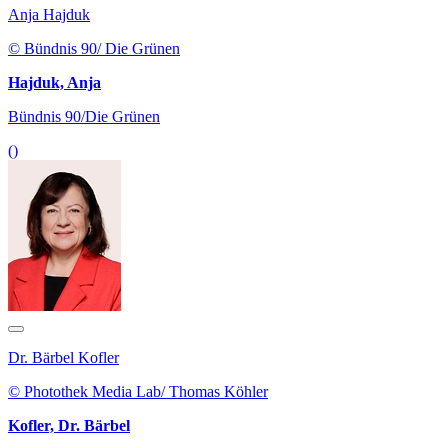
Anja Hajduk
© Bündnis 90/ Die Grünen
Hajduk, Anja
Bündnis 90/Die Grünen
()
Dr. Bärbel Kofler
© Photothek Media Lab/ Thomas Köhler
Kofler, Dr. Bärbel