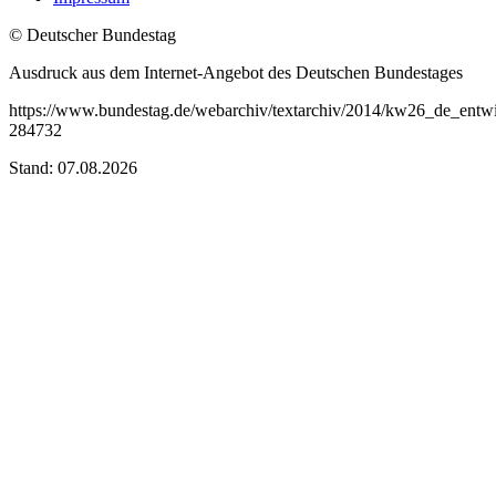
© Deutscher Bundestag
Ausdruck aus dem Internet-Angebot des Deutschen Bundestages
https://www.bundestag.de/webarchiv/textarchiv/2014/kw26_de_entw
284732
Stand: 07.08.2026