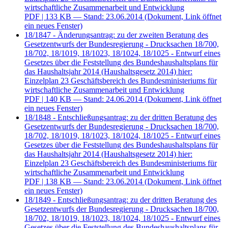
wirtschaftliche Zusammenarbeit und Entwicklung
PDF
| 133 KB — Stand: 23.06.2014
(Dokument, Link öffnet
ein neues Fenster)
18/1847 - Änderungsantrag: zu der zweiten Beratung des
Gesetzentwurfs der Bundesregierung - Drucksachen 18/700,
18/702, 18/1019, 18/1023, 18/1024, 18/1025 - Entwurf eines
Gesetzes über die Feststellung des Bundeshaushaltsplans für
das Haushaltsjahr 2014 (Haushaltsgesetz 2014) hier:
Einzelplan 23 Geschäftsbereich des Bundesministeriums für
wirtschaftliche Zusammenarbeit und Entwicklung
PDF
| 140 KB — Stand: 24.06.2014
(Dokument, Link öffnet
ein neues Fenster)
18/1848 - Entschließungsantrag: zu der dritten Beratung des
Gesetzentwurfs der Bundesregierung - Drucksachen 18/700,
18/702, 18/1019, 18/1023, 18/1024, 18/1025 - Entwurf eines
Gesetzes über die Feststellung des Bundeshaushaltsplans für
das Haushaltsjahr 2014 (Haushaltsgesetz 2014) hier:
Einzelplan 23 Geschäftsbereich des Bundesministeriums für
wirtschaftliche Zusammenarbeit und Entwicklung
PDF
| 138 KB — Stand: 23.06.2014
(Dokument, Link öffnet
ein neues Fenster)
18/1849 - Entschließungsantrag: zu der dritten Beratung des
Gesetzentwurfs der Bundesregierung - Drucksachen 18/700,
18/702, 18/1019, 18/1023, 18/1024, 18/1025 - Entwurf eines
Gesetzes über die Feststellung des Bundeshaushaltsplans für