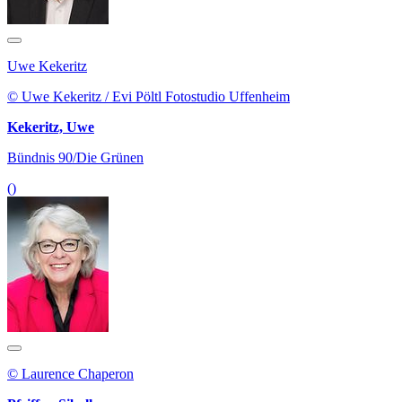
Uwe Kekeritz
© Uwe Kekeritz / Evi Pöltl Fotostudio Uffenheim
Kekeritz, Uwe
Bündnis 90/Die Grünen
()
© Laurence Chaperon