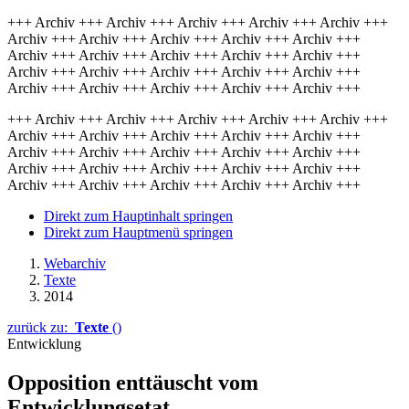
+++ Archiv +++ Archiv +++ Archiv +++ Archiv +++ Archiv +++
Archiv +++ Archiv +++ Archiv +++ Archiv +++ Archiv +++
Archiv +++ Archiv +++ Archiv +++ Archiv +++ Archiv +++
Archiv +++ Archiv +++ Archiv +++ Archiv +++ Archiv +++
Archiv +++ Archiv +++ Archiv +++ Archiv +++ Archiv +++
+++ Archiv +++ Archiv +++ Archiv +++ Archiv +++ Archiv +++
Archiv +++ Archiv +++ Archiv +++ Archiv +++ Archiv +++
Archiv +++ Archiv +++ Archiv +++ Archiv +++ Archiv +++
Archiv +++ Archiv +++ Archiv +++ Archiv +++ Archiv +++
Archiv +++ Archiv +++ Archiv +++ Archiv +++ Archiv +++
Direkt zum Hauptinhalt springen
Direkt zum Hauptmenü springen
Webarchiv
Texte
2014
zurück zu:
Texte
()
Entwicklung
Opposition enttäuscht vom
Entwicklungsetat