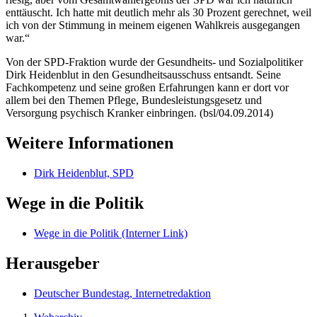
enttäuscht. Ich hatte mit deutlich mehr als 30 Prozent gerechnet, weil
ich von der Stimmung in meinem eigenen Wahlkreis ausgegangen
war.“
Von der SPD-Fraktion wurde der Gesundheits- und Sozialpolitiker
Dirk Heidenblut in den Gesundheitsausschuss entsandt. Seine
Fachkompetenz und seine großen Erfahrungen kann er dort vor
allem bei den Themen Pflege, Bundesleistungsgesetz und
Versorgung psychisch Kranker einbringen. (bsl/04.09.2014)
Weitere Informationen
Dirk Heidenblut, SPD
Wege in die Politik
Wege in die Politik
(Interner Link)
Herausgeber
Deutscher Bundestag, Internetredaktion