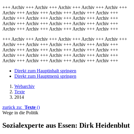
+++ Archiv +++ Archiv +++ Archiv +++ Archiv +++ Archiv +++
Archiv +++ Archiv +++ Archiv +++ Archiv +++ Archiv +++
Archiv +++ Archiv +++ Archiv +++ Archiv +++ Archiv +++
Archiv +++ Archiv +++ Archiv +++ Archiv +++ Archiv +++
Archiv +++ Archiv +++ Archiv +++ Archiv +++ Archiv +++
+++ Archiv +++ Archiv +++ Archiv +++ Archiv +++ Archiv +++
Archiv +++ Archiv +++ Archiv +++ Archiv +++ Archiv +++
Archiv +++ Archiv +++ Archiv +++ Archiv +++ Archiv +++
Archiv +++ Archiv +++ Archiv +++ Archiv +++ Archiv +++
Archiv +++ Archiv +++ Archiv +++ Archiv +++ Archiv +++
Direkt zum Hauptinhalt springen
Direkt zum Hauptmenü springen
Webarchiv
Texte
2014
zurück zu:
Texte
()
Wege in die Politik
Sozialexperte aus Essen: Dirk Heidenblut