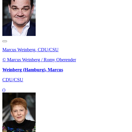
Marcus Weinberg, CDU/CSU
© Marcus Weinberg / Romy Oberender
Weinberg (Hamburg), Marcus
CDU/CSU
()