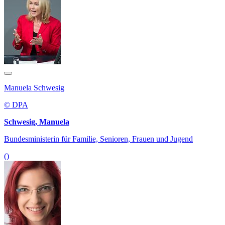
Manuela Schwesig
© DPA
Schwesig, Manuela
Bundesministerin für Familie, Senioren, Frauen und Jugend
()