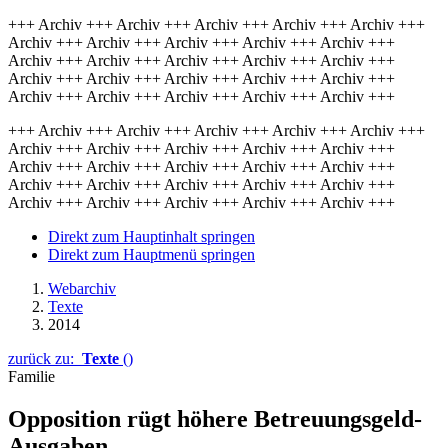
+++ Archiv +++ Archiv +++ Archiv +++ Archiv +++ Archiv +++
Archiv +++ Archiv +++ Archiv +++ Archiv +++ Archiv +++
Archiv +++ Archiv +++ Archiv +++ Archiv +++ Archiv +++
Archiv +++ Archiv +++ Archiv +++ Archiv +++ Archiv +++
Archiv +++ Archiv +++ Archiv +++ Archiv +++ Archiv +++
+++ Archiv +++ Archiv +++ Archiv +++ Archiv +++ Archiv +++
Archiv +++ Archiv +++ Archiv +++ Archiv +++ Archiv +++
Archiv +++ Archiv +++ Archiv +++ Archiv +++ Archiv +++
Archiv +++ Archiv +++ Archiv +++ Archiv +++ Archiv +++
Archiv +++ Archiv +++ Archiv +++ Archiv +++ Archiv +++
Direkt zum Hauptinhalt springen
Direkt zum Hauptmenü springen
Webarchiv
Texte
2014
zurück zu:
Texte
()
Familie
Opposition rügt höhere Betreuungsgeld-
Ausgaben