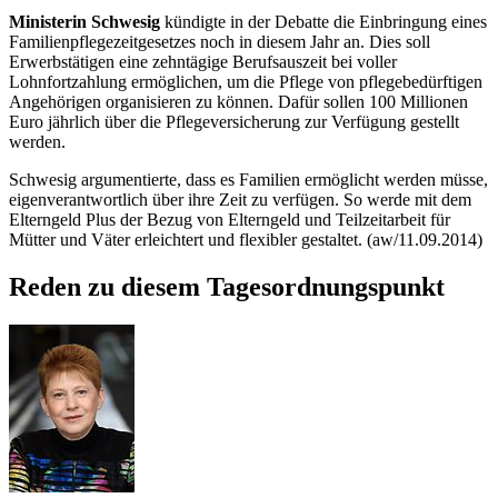
Ministerin Schwesig
kündigte in der Debatte die Einbringung eines
Familienpflegezeitgesetzes noch in diesem Jahr an. Dies soll
Erwerbstätigen eine zehntägige Berufsauszeit bei voller
Lohnfortzahlung ermöglichen, um die Pflege von pflegebedürftigen
Angehörigen organisieren zu können. Dafür sollen 100 Millionen
Euro jährlich über die Pflegeversicherung zur Verfügung gestellt
werden.
Schwesig argumentierte, dass es Familien ermöglicht werden müsse,
eigenverantwortlich über ihre Zeit zu verfügen. So werde mit dem
Elterngeld Plus der Bezug von Elterngeld und Teilzeitarbeit für
Mütter und Väter erleichtert und flexibler gestaltet. (aw/11.09.2014)
Reden zu diesem Tagesordnungspunkt