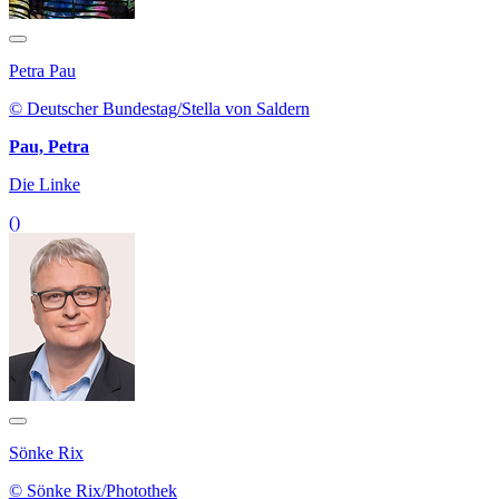
Petra Pau
© Deutscher Bundestag/Stella von Saldern
Pau, Petra
Die Linke
()
Sönke Rix
© Sönke Rix/Photothek