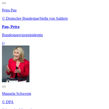
Petra Pau
© Deutscher Bundestag/Stella von Saldern
Pau, Petra
Bundestagsvizepräsidentin
()
Manuela Schwesig
© DPA