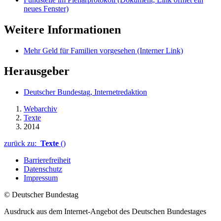
neues Fenster)
Weitere Informationen
Mehr Geld für Familien vorgesehen
(Interner Link)
Herausgeber
Deutscher Bundestag, Internetredaktion
Webarchiv
Texte
2014
zurück zu:
Texte
()
Barrierefreiheit
Datenschutz
Impressum
© Deutscher Bundestag
Ausdruck aus dem Internet-Angebot des Deutschen Bundestages