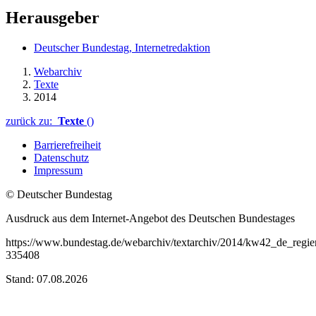
Herausgeber
Deutscher Bundestag, Internetredaktion
Webarchiv
Texte
2014
zurück zu:
Texte
()
Barrierefreiheit
Datenschutz
Impressum
© Deutscher Bundestag
Ausdruck aus dem Internet-Angebot des Deutschen Bundestages
https://www.bundestag.de/webarchiv/textarchiv/2014/kw42_de_regie
335408
Stand: 07.08.2026