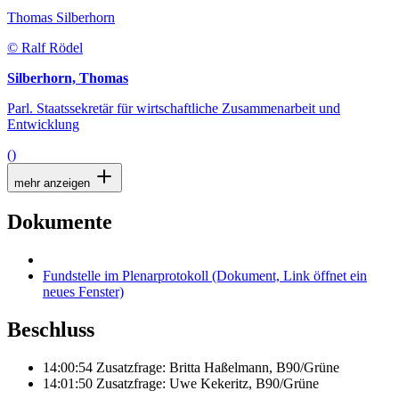
Thomas Silberhorn
© Ralf Rödel
Silberhorn, Thomas
Parl. Staatssekretär für wirtschaftliche Zusammenarbeit und
Entwicklung
()
mehr anzeigen
Dokumente
Fundstelle im Plenarprotokoll
(Dokument, Link öffnet ein
neues Fenster)
Beschluss
14:00:54 Zusatzfrage: Britta Haßelmann, B90/Grüne
14:01:50 Zusatzfrage: Uwe Kekeritz, B90/Grüne