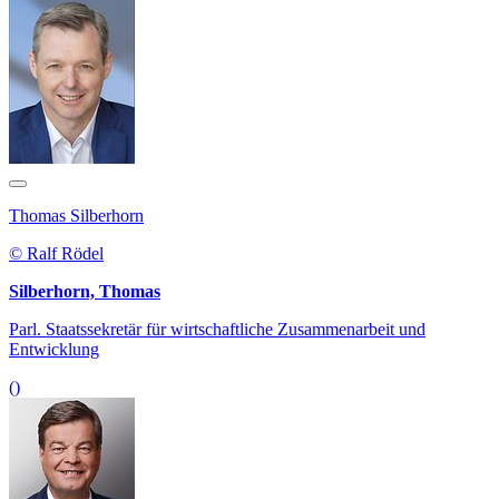
Thomas Silberhorn
© Ralf Rödel
Silberhorn, Thomas
Parl. Staatssekretär für wirtschaftliche Zusammenarbeit und
Entwicklung
()