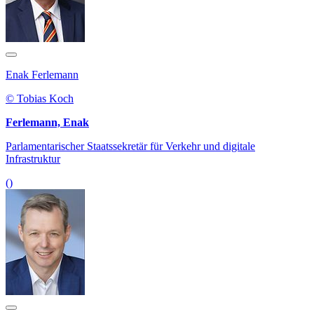
Enak Ferlemann
© Tobias Koch
Ferlemann, Enak
Parlamentarischer Staatssekretär für Verkehr und digitale
Infrastruktur
()