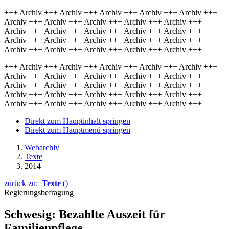
+++ Archiv +++ Archiv +++ Archiv +++ Archiv +++ Archiv +++
Archiv +++ Archiv +++ Archiv +++ Archiv +++ Archiv +++
Archiv +++ Archiv +++ Archiv +++ Archiv +++ Archiv +++
Archiv +++ Archiv +++ Archiv +++ Archiv +++ Archiv +++
Archiv +++ Archiv +++ Archiv +++ Archiv +++ Archiv +++
+++ Archiv +++ Archiv +++ Archiv +++ Archiv +++ Archiv +++
Archiv +++ Archiv +++ Archiv +++ Archiv +++ Archiv +++
Archiv +++ Archiv +++ Archiv +++ Archiv +++ Archiv +++
Archiv +++ Archiv +++ Archiv +++ Archiv +++ Archiv +++
Archiv +++ Archiv +++ Archiv +++ Archiv +++ Archiv +++
Direkt zum Hauptinhalt springen
Direkt zum Hauptmenü springen
Webarchiv
Texte
2014
zurück zu:
Texte
()
Regierungsbefragung
Schwesig: Bezahlte Auszeit für
Familienpflege