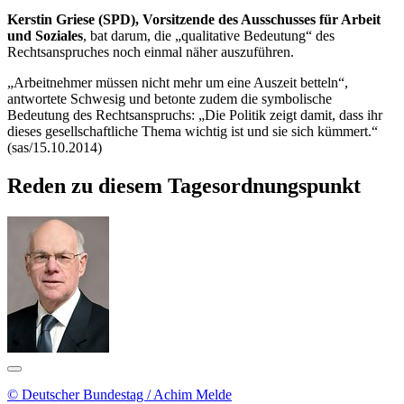
Kerstin Griese (SPD), Vorsitzende des Ausschusses für Arbeit
und Soziales
, bat darum, die „qualitative Bedeutung“ des
Rechtsanspruches noch einmal näher auszuführen.
„Arbeitnehmer müssen nicht mehr um eine Auszeit betteln“,
antwortete Schwesig und betonte zudem die symbolische
Bedeutung des Rechtsanspruchs: „Die Politik zeigt damit, dass ihr
dieses gesellschaftliche Thema wichtig ist und sie sich kümmert.“
(sas/15.10.2014)
Reden zu diesem Tagesordnungspunkt
© Deutscher Bundestag / Achim Melde