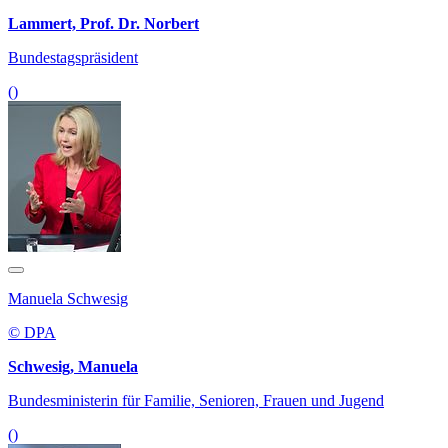
Lammert, Prof. Dr. Norbert
Bundestagspräsident
()
Manuela Schwesig
© DPA
Schwesig, Manuela
Bundesministerin für Familie, Senioren, Frauen und Jugend
()