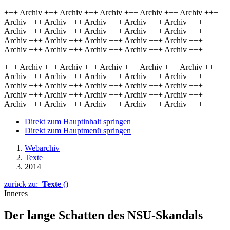
+++ Archiv +++ Archiv +++ Archiv +++ Archiv +++ Archiv +++
Archiv +++ Archiv +++ Archiv +++ Archiv +++ Archiv +++
Archiv +++ Archiv +++ Archiv +++ Archiv +++ Archiv +++
Archiv +++ Archiv +++ Archiv +++ Archiv +++ Archiv +++
Archiv +++ Archiv +++ Archiv +++ Archiv +++ Archiv +++
+++ Archiv +++ Archiv +++ Archiv +++ Archiv +++ Archiv +++
Archiv +++ Archiv +++ Archiv +++ Archiv +++ Archiv +++
Archiv +++ Archiv +++ Archiv +++ Archiv +++ Archiv +++
Archiv +++ Archiv +++ Archiv +++ Archiv +++ Archiv +++
Archiv +++ Archiv +++ Archiv +++ Archiv +++ Archiv +++
Direkt zum Hauptinhalt springen
Direkt zum Hauptmenü springen
Webarchiv
Texte
2014
zurück zu:
Texte
()
Inneres
Der lange Schatten des NSU-Skandals