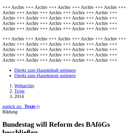
+++ Archiv +++ Archiv +++ Archiv +++ Archiv +++ Archiv +++
Archiv +++ Archiv +++ Archiv +++ Archiv +++ Archiv +++
Archiv +++ Archiv +++ Archiv +++ Archiv +++ Archiv +++
Archiv +++ Archiv +++ Archiv +++ Archiv +++ Archiv +++
Archiv +++ Archiv +++ Archiv +++ Archiv +++ Archiv +++
+++ Archiv +++ Archiv +++ Archiv +++ Archiv +++ Archiv +++
Archiv +++ Archiv +++ Archiv +++ Archiv +++ Archiv +++
Archiv +++ Archiv +++ Archiv +++ Archiv +++ Archiv +++
Archiv +++ Archiv +++ Archiv +++ Archiv +++ Archiv +++
Archiv +++ Archiv +++ Archiv +++ Archiv +++ Archiv +++
Direkt zum Hauptinhalt springen
Direkt zum Hauptmenü springen
Webarchiv
Texte
2014
zurück zu:
Texte
()
Bildung
Bundestag will Reform des BAföGs
beschließen