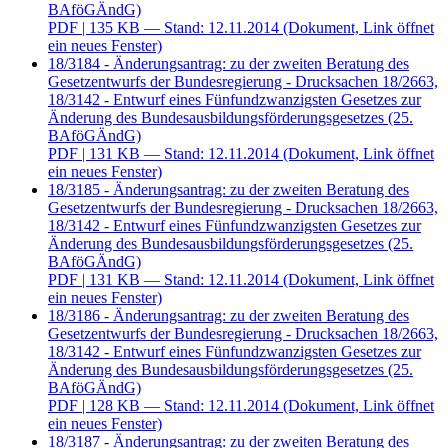
BAföGÄndG)
PDF
| 135 KB — Stand: 12.11.2014
(Dokument, Link öffnet
ein neues Fenster)
18/3184 - Änderungsantrag: zu der zweiten Beratung des
Gesetzentwurfs der Bundesregierung - Drucksachen 18/2663,
18/3142 - Entwurf eines Fünfundzwanzigsten Gesetzes zur
Änderung des Bundesausbildungsförderungsgesetzes (25.
BAföGÄndG)
PDF
| 131 KB — Stand: 12.11.2014
(Dokument, Link öffnet
ein neues Fenster)
18/3185 - Änderungsantrag: zu der zweiten Beratung des
Gesetzentwurfs der Bundesregierung - Drucksachen 18/2663,
18/3142 - Entwurf eines Fünfundzwanzigsten Gesetzes zur
Änderung des Bundesausbildungsförderungsgesetzes (25.
BAföGÄndG)
PDF
| 131 KB — Stand: 12.11.2014
(Dokument, Link öffnet
ein neues Fenster)
18/3186 - Änderungsantrag: zu der zweiten Beratung des
Gesetzentwurfs der Bundesregierung - Drucksachen 18/2663,
18/3142 - Entwurf eines Fünfundzwanzigsten Gesetzes zur
Änderung des Bundesausbildungsförderungsgesetzes (25.
BAföGÄndG)
PDF
| 128 KB — Stand: 12.11.2014
(Dokument, Link öffnet
ein neues Fenster)
18/3187 - Änderungsantrag: zu der zweiten Beratung des