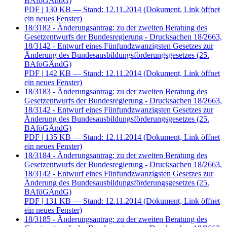
BAföGÄndG)
PDF
| 130 KB — Stand: 12.11.2014
(Dokument, Link öffnet
ein neues Fenster)
18/3182 - Änderungsantrag: zu der zweiten Beratung des
Gesetzentwurfs der Bundesregierung - Drucksachen 18/2663,
18/3142 - Entwurf eines Fünfundzwanzigsten Gesetzes zur
Änderung des Bundesausbildungsförderungsgesetzes (25.
BAföGÄndG)
PDF
| 142 KB — Stand: 12.11.2014
(Dokument, Link öffnet
ein neues Fenster)
18/3183 - Änderungsantrag: zu der zweiten Beratung des
Gesetzentwurfs der Bundesregierung - Drucksachen 18/2663,
18/3142 - Entwurf eines Fünfundzwanzigsten Gesetzes zur
Änderung des Bundesausbildungsförderungsgesetzes (25.
BAföGÄndG)
PDF
| 135 KB — Stand: 12.11.2014
(Dokument, Link öffnet
ein neues Fenster)
18/3184 - Änderungsantrag: zu der zweiten Beratung des
Gesetzentwurfs der Bundesregierung - Drucksachen 18/2663,
18/3142 - Entwurf eines Fünfundzwanzigsten Gesetzes zur
Änderung des Bundesausbildungsförderungsgesetzes (25.
BAföGÄndG)
PDF
| 131 KB — Stand: 12.11.2014
(Dokument, Link öffnet
ein neues Fenster)
18/3185 - Änderungsantrag: zu der zweiten Beratung des