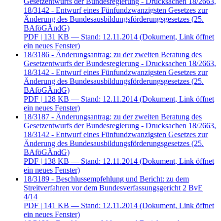
Gesetzentwurfs der Bundesregierung - Drucksachen 18/2663,
18/3142 - Entwurf eines Fünfundzwanzigsten Gesetzes zur
Änderung des Bundesausbildungsförderungsgesetzes (25.
BAföGÄndG)
PDF
| 131 KB — Stand: 12.11.2014
(Dokument, Link öffnet
ein neues Fenster)
18/3186 - Änderungsantrag: zu der zweiten Beratung des
Gesetzentwurfs der Bundesregierung - Drucksachen 18/2663,
18/3142 - Entwurf eines Fünfundzwanzigsten Gesetzes zur
Änderung des Bundesausbildungsförderungsgesetzes (25.
BAföGÄndG)
PDF
| 128 KB — Stand: 12.11.2014
(Dokument, Link öffnet
ein neues Fenster)
18/3187 - Änderungsantrag: zu der zweiten Beratung des
Gesetzentwurfs der Bundesregierung - Drucksachen 18/2663,
18/3142 - Entwurf eines Fünfundzwanzigsten Gesetzes zur
Änderung des Bundesausbildungsförderungsgesetzes (25.
BAföGÄndG)
PDF
| 138 KB — Stand: 12.11.2014
(Dokument, Link öffnet
ein neues Fenster)
18/3189 - Beschlussempfehlung und Bericht: zu dem
Streitverfahren vor dem Bundesverfassungsgericht 2 BvE
4/14
PDF
| 141 KB — Stand: 12.11.2014
(Dokument, Link öffnet
ein neues Fenster)