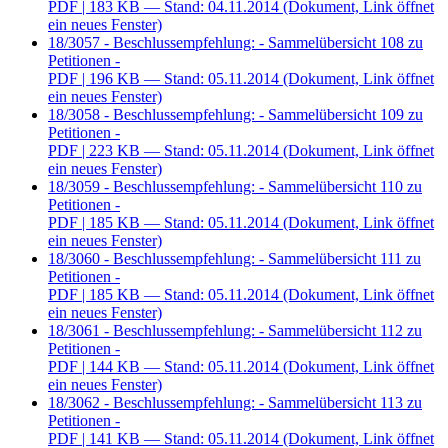
PDF
| 183 KB — Stand: 04.11.2014
(Dokument, Link öffnet
ein neues Fenster)
18/3057 - Beschlussempfehlung: - Sammelübersicht 108 zu
Petitionen -
PDF
| 196 KB — Stand: 05.11.2014
(Dokument, Link öffnet
ein neues Fenster)
18/3058 - Beschlussempfehlung: - Sammelübersicht 109 zu
Petitionen -
PDF
| 223 KB — Stand: 05.11.2014
(Dokument, Link öffnet
ein neues Fenster)
18/3059 - Beschlussempfehlung: - Sammelübersicht 110 zu
Petitionen -
PDF
| 185 KB — Stand: 05.11.2014
(Dokument, Link öffnet
ein neues Fenster)
18/3060 - Beschlussempfehlung: - Sammelübersicht 111 zu
Petitionen -
PDF
| 185 KB — Stand: 05.11.2014
(Dokument, Link öffnet
ein neues Fenster)
18/3061 - Beschlussempfehlung: - Sammelübersicht 112 zu
Petitionen -
PDF
| 144 KB — Stand: 05.11.2014
(Dokument, Link öffnet
ein neues Fenster)
18/3062 - Beschlussempfehlung: - Sammelübersicht 113 zu
Petitionen -
PDF
| 141 KB — Stand: 05.11.2014
(Dokument, Link öffnet