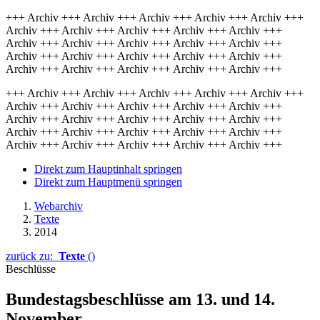
+++ Archiv +++ Archiv +++ Archiv +++ Archiv +++ Archiv +++
Archiv +++ Archiv +++ Archiv +++ Archiv +++ Archiv +++
Archiv +++ Archiv +++ Archiv +++ Archiv +++ Archiv +++
Archiv +++ Archiv +++ Archiv +++ Archiv +++ Archiv +++
Archiv +++ Archiv +++ Archiv +++ Archiv +++ Archiv +++
+++ Archiv +++ Archiv +++ Archiv +++ Archiv +++ Archiv +++
Archiv +++ Archiv +++ Archiv +++ Archiv +++ Archiv +++
Archiv +++ Archiv +++ Archiv +++ Archiv +++ Archiv +++
Archiv +++ Archiv +++ Archiv +++ Archiv +++ Archiv +++
Archiv +++ Archiv +++ Archiv +++ Archiv +++ Archiv +++
Direkt zum Hauptinhalt springen
Direkt zum Hauptmenü springen
Webarchiv
Texte
2014
zurück zu:
Texte
()
Beschlüsse
Bundestagsbeschlüsse am 13. und 14.
November