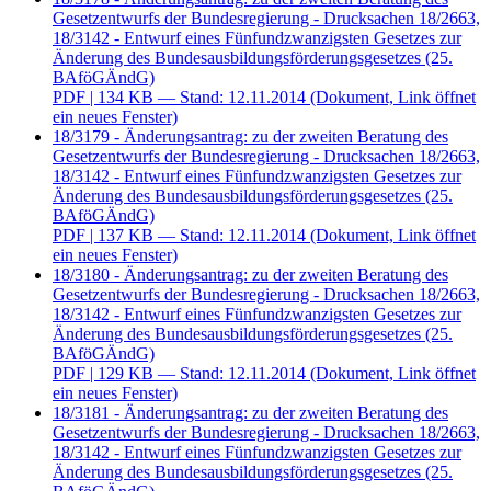
Gesetzentwurfs der Bundesregierung - Drucksachen 18/2663,
18/3142 - Entwurf eines Fünfundzwanzigsten Gesetzes zur
Änderung des Bundesausbildungsförderungsgesetzes (25.
BAföGÄndG)
PDF
| 134 KB — Stand: 12.11.2014
(Dokument, Link öffnet
ein neues Fenster)
18/3179 - Änderungsantrag: zu der zweiten Beratung des
Gesetzentwurfs der Bundesregierung - Drucksachen 18/2663,
18/3142 - Entwurf eines Fünfundzwanzigsten Gesetzes zur
Änderung des Bundesausbildungsförderungsgesetzes (25.
BAföGÄndG)
PDF
| 137 KB — Stand: 12.11.2014
(Dokument, Link öffnet
ein neues Fenster)
18/3180 - Änderungsantrag: zu der zweiten Beratung des
Gesetzentwurfs der Bundesregierung - Drucksachen 18/2663,
18/3142 - Entwurf eines Fünfundzwanzigsten Gesetzes zur
Änderung des Bundesausbildungsförderungsgesetzes (25.
BAföGÄndG)
PDF
| 129 KB — Stand: 12.11.2014
(Dokument, Link öffnet
ein neues Fenster)
18/3181 - Änderungsantrag: zu der zweiten Beratung des
Gesetzentwurfs der Bundesregierung - Drucksachen 18/2663,
18/3142 - Entwurf eines Fünfundzwanzigsten Gesetzes zur
Änderung des Bundesausbildungsförderungsgesetzes (25.