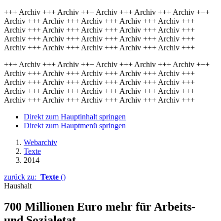
+++ Archiv +++ Archiv +++ Archiv +++ Archiv +++ Archiv +++
Archiv +++ Archiv +++ Archiv +++ Archiv +++ Archiv +++
Archiv +++ Archiv +++ Archiv +++ Archiv +++ Archiv +++
Archiv +++ Archiv +++ Archiv +++ Archiv +++ Archiv +++
Archiv +++ Archiv +++ Archiv +++ Archiv +++ Archiv +++
+++ Archiv +++ Archiv +++ Archiv +++ Archiv +++ Archiv +++
Archiv +++ Archiv +++ Archiv +++ Archiv +++ Archiv +++
Archiv +++ Archiv +++ Archiv +++ Archiv +++ Archiv +++
Archiv +++ Archiv +++ Archiv +++ Archiv +++ Archiv +++
Archiv +++ Archiv +++ Archiv +++ Archiv +++ Archiv +++
Direkt zum Hauptinhalt springen
Direkt zum Hauptmenü springen
Webarchiv
Texte
2014
zurück zu:
Texte
()
Haushalt
700 Millionen Euro mehr für Arbeits-
und Sozialetat