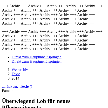
+++ Archiv +++ Archiv +++ Archiv +++ Archiv +++ Archiv +++
Archiv +++ Archiv +++ Archiv +++ Archiv +++ Archiv +++
Archiv +++ Archiv +++ Archiv +++ Archiv +++ Archiv +++
Archiv +++ Archiv +++ Archiv +++ Archiv +++ Archiv +++
Archiv +++ Archiv +++ Archiv +++ Archiv +++ Archiv +++
+++ Archiv +++ Archiv +++ Archiv +++ Archiv +++ Archiv +++
Archiv +++ Archiv +++ Archiv +++ Archiv +++ Archiv +++
Archiv +++ Archiv +++ Archiv +++ Archiv +++ Archiv +++
Archiv +++ Archiv +++ Archiv +++ Archiv +++ Archiv +++
Archiv +++ Archiv +++ Archiv +++ Archiv +++ Archiv +++
Direkt zum Hauptinhalt springen
Direkt zum Hauptmenü springen
Webarchiv
Texte
2014
zurück zu:
Texte
()
Familie
Überwiegend Lob für neues
Pflegezeitgesetz