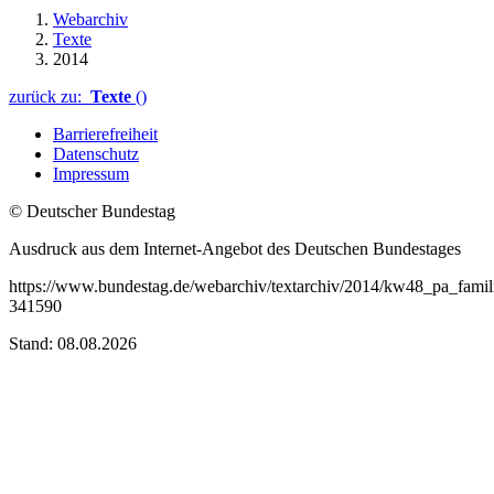
Webarchiv
Texte
2014
zurück zu:
Texte
()
Barrierefreiheit
Datenschutz
Impressum
© Deutscher Bundestag
Ausdruck aus dem Internet-Angebot des Deutschen Bundestages
https://www.bundestag.de/webarchiv/textarchiv/2014/kw48_pa_famil
341590
Stand: 08.08.2026