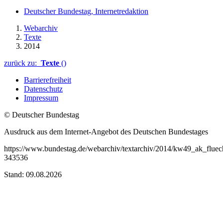
Deutscher Bundestag, Internetredaktion
Webarchiv
Texte
2014
zurück zu:
Texte
()
Barrierefreiheit
Datenschutz
Impressum
© Deutscher Bundestag
Ausdruck aus dem Internet-Angebot des Deutschen Bundestages
https://www.bundestag.de/webarchiv/textarchiv/2014/kw49_ak_fluech
343536
Stand: 09.08.2026