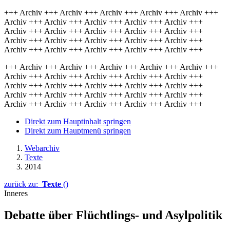
+++ Archiv +++ Archiv +++ Archiv +++ Archiv +++ Archiv +++
Archiv +++ Archiv +++ Archiv +++ Archiv +++ Archiv +++
Archiv +++ Archiv +++ Archiv +++ Archiv +++ Archiv +++
Archiv +++ Archiv +++ Archiv +++ Archiv +++ Archiv +++
Archiv +++ Archiv +++ Archiv +++ Archiv +++ Archiv +++
+++ Archiv +++ Archiv +++ Archiv +++ Archiv +++ Archiv +++
Archiv +++ Archiv +++ Archiv +++ Archiv +++ Archiv +++
Archiv +++ Archiv +++ Archiv +++ Archiv +++ Archiv +++
Archiv +++ Archiv +++ Archiv +++ Archiv +++ Archiv +++
Archiv +++ Archiv +++ Archiv +++ Archiv +++ Archiv +++
Direkt zum Hauptinhalt springen
Direkt zum Hauptmenü springen
Webarchiv
Texte
2014
zurück zu:
Texte
()
Inneres
Debatte über Flüchtlings- und Asylpolitik