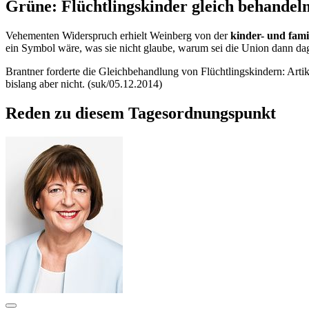
Grüne: Flüchtlingskinder gleich behandel
Vehementen Widerspruch erhielt Weinberg von der
kinder- und fami
ein Symbol wäre, was sie nicht glaube, warum sei die Union dann da
Brantner forderte die Gleichbehandlung von Flüchtlingskindern: Artik
bislang aber nicht. (suk/05.12.2014)
Reden zu diesem Tagesordnungspunkt