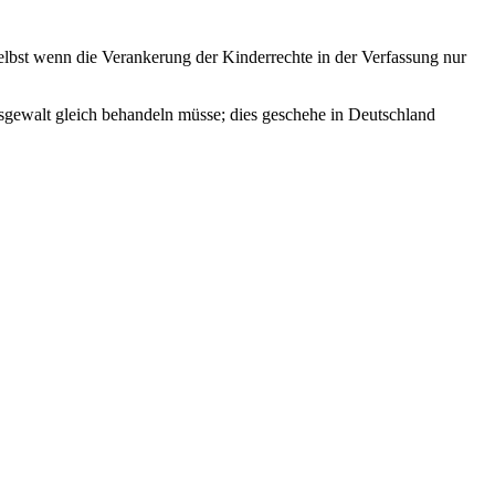
elbst wenn die Verankerung der Kinderrechte in der Verfassung nur
itsgewalt gleich behandeln müsse; dies geschehe in Deutschland