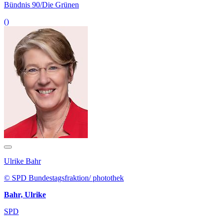
Bündnis 90/Die Grünen
()
Ulrike Bahr
© SPD Bundestagsfraktion/ photothek
Bahr, Ulrike
SPD