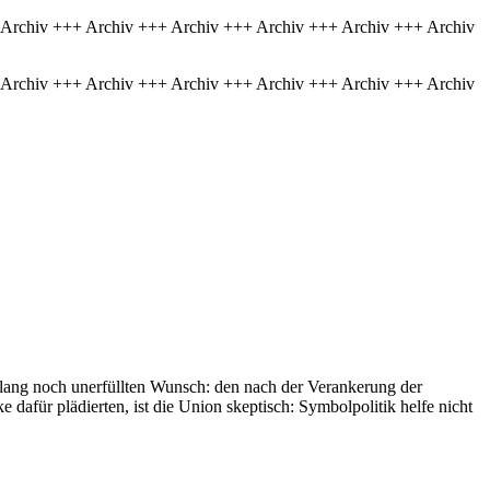
 Archiv +++ Archiv +++ Archiv +++ Archiv +++ Archiv +++ Archiv
 Archiv +++ Archiv +++ Archiv +++ Archiv +++ Archiv +++ Archiv
lang noch unerfüllten Wunsch: den nach der Verankerung der
dafür plädierten, ist die Union skeptisch: Symbolpolitik helfe nicht