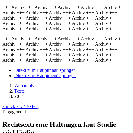
+++ Archiv +++ Archiv +++ Archiv +++ Archiv +++ Archiv +++
Archiv +++ Archiv +++ Archiv +++ Archiv +++ Archiv +++
Archiv +++ Archiv +++ Archiv +++ Archiv +++ Archiv +++
Archiv +++ Archiv +++ Archiv +++ Archiv +++ Archiv +++
Archiv +++ Archiv +++ Archiv +++ Archiv +++ Archiv +++
+++ Archiv +++ Archiv +++ Archiv +++ Archiv +++ Archiv +++
Archiv +++ Archiv +++ Archiv +++ Archiv +++ Archiv +++
Archiv +++ Archiv +++ Archiv +++ Archiv +++ Archiv +++
Archiv +++ Archiv +++ Archiv +++ Archiv +++ Archiv +++
Archiv +++ Archiv +++ Archiv +++ Archiv +++ Archiv +++
Direkt zum Hauptinhalt springen
Direkt zum Hauptmenü springen
Webarchiv
Texte
2014
zurück zu:
Texte
()
Engagement
Rechtsextreme Haltungen laut Studie
rückläufig