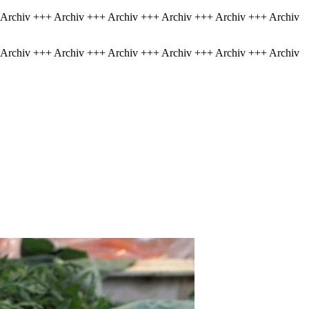
 Archiv +++ Archiv +++ Archiv +++ Archiv +++ Archiv +++ Archiv
 Archiv +++ Archiv +++ Archiv +++ Archiv +++ Archiv +++ Archiv