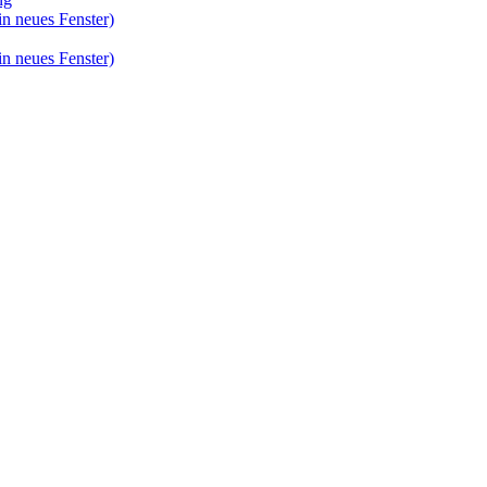
in neues Fenster)
in neues Fenster)