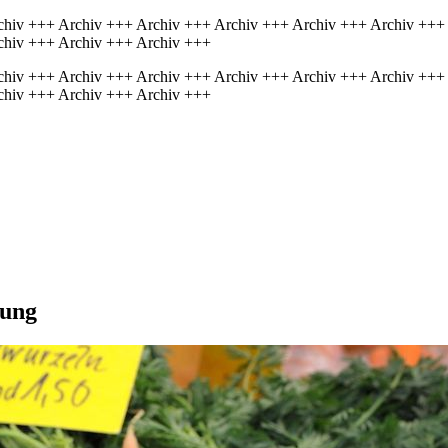
chiv +++ Archiv +++ Archiv +++ Archiv +++ Archiv +++ Archiv +++
chiv +++ Archiv +++ Archiv +++
chiv +++ Archiv +++ Archiv +++ Archiv +++ Archiv +++ Archiv +++
chiv +++ Archiv +++ Archiv +++
rung