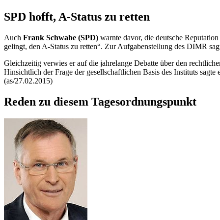
SPD hofft, A-Status zu retten
Auch
Frank Schwabe (SPD)
warnte davor, die deutsche Reputation
gelingt, den A-Status zu retten“. Zur Aufgabenstellung des DIMR sagte
Gleichzeitig verwies er auf die jahrelange Debatte über den rechtlich
Hinsichtlich der Frage der gesellschaftlichen Basis des Instituts sagte
(as/27.02.2015)
Reden zu diesem Tagesordnungspunkt