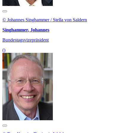
© Johannes Singhammer / Stella von Saldern
Singhammer, Johannes
Bundestagsvizepräsident
()