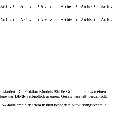
 Archiv +++ Archiv +++ Archiv +++ Archiv +++ Archiv +++ Archiv
 Archiv +++ Archiv +++ Archiv +++ Archiv +++ Archiv +++ Archiv
iskutiert. Die Fraktion Bündnis 90/Die Grünen hatte dazu einen
llung des DIMR verbindlich in einem Gesetz geregelt werden soll.
A-Status erhält, der dem Institut besondere Mitwirkungsrechte in