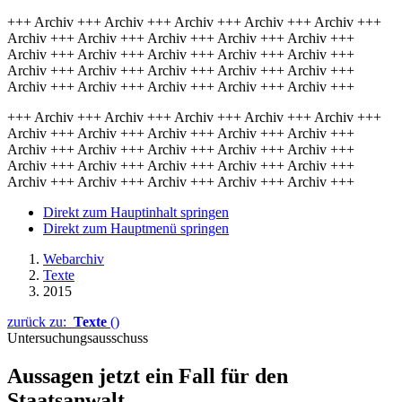
+++ Archiv +++ Archiv +++ Archiv +++ Archiv +++ Archiv +++
Archiv +++ Archiv +++ Archiv +++ Archiv +++ Archiv +++
Archiv +++ Archiv +++ Archiv +++ Archiv +++ Archiv +++
Archiv +++ Archiv +++ Archiv +++ Archiv +++ Archiv +++
Archiv +++ Archiv +++ Archiv +++ Archiv +++ Archiv +++
+++ Archiv +++ Archiv +++ Archiv +++ Archiv +++ Archiv +++
Archiv +++ Archiv +++ Archiv +++ Archiv +++ Archiv +++
Archiv +++ Archiv +++ Archiv +++ Archiv +++ Archiv +++
Archiv +++ Archiv +++ Archiv +++ Archiv +++ Archiv +++
Archiv +++ Archiv +++ Archiv +++ Archiv +++ Archiv +++
Direkt zum Hauptinhalt springen
Direkt zum Hauptmenü springen
Webarchiv
Texte
2015
zurück zu:
Texte
()
Untersuchungsausschuss
Aussagen jetzt ein Fall für den
Staatsanwalt