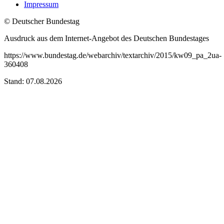
Impressum
© Deutscher Bundestag
Ausdruck aus dem Internet-Angebot des Deutschen Bundestages
https://www.bundestag.de/webarchiv/textarchiv/2015/kw09_pa_2ua-
360408
Stand: 07.08.2026