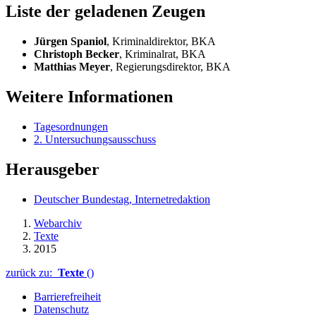
Liste der geladenen Zeugen
Jürgen Spaniol
, Kriminaldirektor, BKA
Christoph Becker
, Kriminalrat, BKA
Matthias Meyer
, Regierungsdirektor, BKA
Weitere Informationen
Tagesordnungen
2. Untersuchungsausschuss
Herausgeber
Deutscher Bundestag, Internetredaktion
Webarchiv
Texte
2015
zurück zu:
Texte
()
Barrierefreiheit
Datenschutz