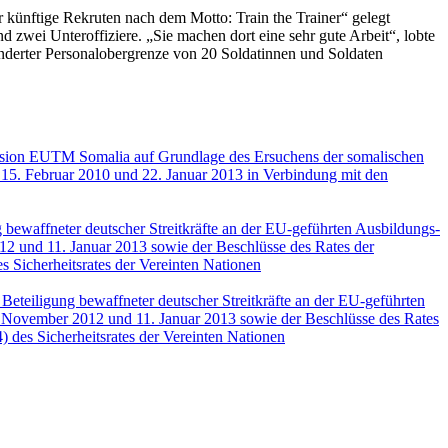
ür künftige Rekruten nach dem Motto:
Train the Trainer
“ gelegt
d zwei Unteroffiziere. „Sie machen dort eine sehr gute Arbeit“, lobte
nderter Personalobergrenze von 20 Soldatinnen und Soldaten
mission EUTM Somalia auf Grundlage des Ersuchens der somalischen
15. Februar 2010 und 22. Januar 2013 in Verbindung mit den
bewaffneter deutscher Streitkräfte an der EU-geführten Ausbildungs-
 und 11. Januar 2013 sowie der Beschlüsse des Rates der
 Sicherheitsrates der Vereinten Nationen
Beteiligung bewaffneter deutscher Streitkräfte an der EU-geführten
November 2012 und 11. Januar 2013 sowie der Beschlüsse des Rates
des Sicherheitsrates der Vereinten Nationen