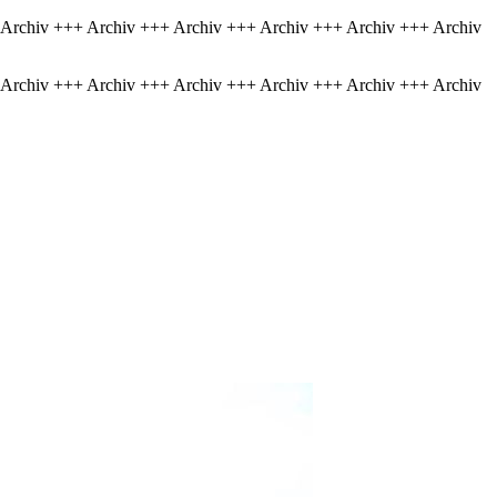
 Archiv +++ Archiv +++ Archiv +++ Archiv +++ Archiv +++ Archiv
 Archiv +++ Archiv +++ Archiv +++ Archiv +++ Archiv +++ Archiv