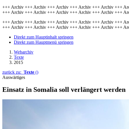
+++ Archiv +++ Archiv +++ Archiv +++ Archiv +++ Archiv +++ Ar
+++ Archiv +++ Archiv +++ Archiv +++ Archiv +++ Archiv +++ Ar
+++ Archiv +++ Archiv +++ Archiv +++ Archiv +++ Archiv +++ Ar
+++ Archiv +++ Archiv +++ Archiv +++ Archiv +++ Archiv +++ Ar
Direkt zum Hauptinhalt springen
Direkt zum Hauptmenü springen
Webarchiv
Texte
2015
zurück zu:
Texte
()
Auswärtiges
Einsatz in Somalia soll verlängert werden