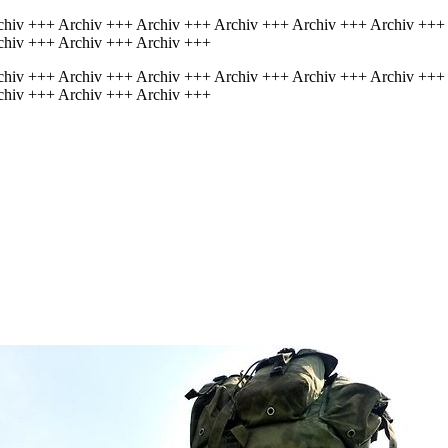
chiv +++ Archiv +++ Archiv +++ Archiv +++ Archiv +++ Archiv +++
chiv +++ Archiv +++ Archiv +++
chiv +++ Archiv +++ Archiv +++ Archiv +++ Archiv +++ Archiv +++
chiv +++ Archiv +++ Archiv +++