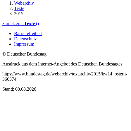
Webarchiv
Texte
2015
zurück zu:
Texte
()
Barrierefreiheit
Datenschutz
Impressum
© Deutscher Bundestag
Ausdruck aus dem Internet-Angebot des Deutschen Bundestages
https://www.bundestag.de/webarchiv/textarchiv/2015/kw14_ostern-
366374
Stand: 08.08.2026