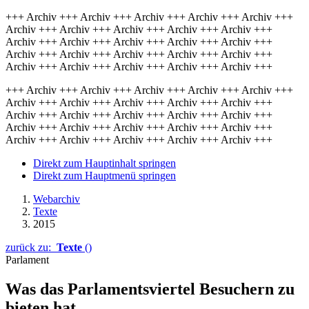
+++ Archiv +++ Archiv +++ Archiv +++ Archiv +++ Archiv +++
Archiv +++ Archiv +++ Archiv +++ Archiv +++ Archiv +++
Archiv +++ Archiv +++ Archiv +++ Archiv +++ Archiv +++
Archiv +++ Archiv +++ Archiv +++ Archiv +++ Archiv +++
Archiv +++ Archiv +++ Archiv +++ Archiv +++ Archiv +++
+++ Archiv +++ Archiv +++ Archiv +++ Archiv +++ Archiv +++
Archiv +++ Archiv +++ Archiv +++ Archiv +++ Archiv +++
Archiv +++ Archiv +++ Archiv +++ Archiv +++ Archiv +++
Archiv +++ Archiv +++ Archiv +++ Archiv +++ Archiv +++
Archiv +++ Archiv +++ Archiv +++ Archiv +++ Archiv +++
Direkt zum Hauptinhalt springen
Direkt zum Hauptmenü springen
Webarchiv
Texte
2015
zurück zu:
Texte
()
Parlament
Was das Parlamentsviertel Besuchern zu
bieten hat