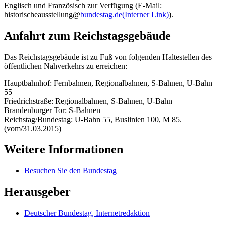
Englisch und Französisch zur Verfügung (
E-Mail
:
historischeausstellung@
bundestag.de
(Interner Link)
).
Anfahrt zum Reichstagsgebäude
Das Reichstagsgebäude ist zu Fuß von folgenden Haltestellen des
öffentlichen Nahverkehrs zu erreichen:
Hauptbahnhof: Fernbahnen, Regionalbahnen, S-Bahnen, U-Bahn
55
Friedrichstraße: Regionalbahnen, S-Bahnen, U-Bahn
Brandenburger Tor: S-Bahnen
Reichstag/Bundestag: U-Bahn 55, Buslinien 100, M 85.
(vom/31.03.2015)
Weitere Informationen
Besuchen Sie den Bundestag
Herausgeber
Deutscher Bundestag, Internetredaktion