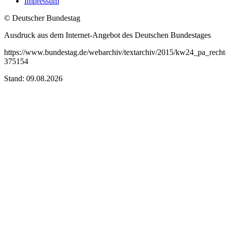
Impressum
© Deutscher Bundestag
Ausdruck aus dem Internet-Angebot des Deutschen Bundestages
https://www.bundestag.de/webarchiv/textarchiv/2015/kw24_pa_recht
375154
Stand: 09.08.2026