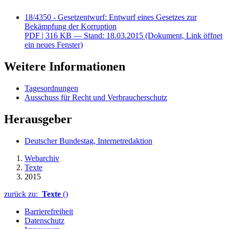
18/4350 - Gesetzentwurf: Entwurf eines Gesetzes zur
Bekämpfung der Korruption
PDF
| 316 KB — Stand: 18.03.2015
(Dokument, Link öffnet
ein neues Fenster)
Weitere Informationen
Tagesordnungen
Ausschuss für Recht und Verbraucherschutz
Herausgeber
Deutscher Bundestag, Internetredaktion
Webarchiv
Texte
2015
zurück zu:
Texte
()
Barrierefreiheit
Datenschutz