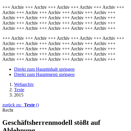
+++ Archiv +++ Archiv +++ Archiv +++ Archiv +++ Archiv +++
Archiv +++ Archiv +++ Archiv +++ Archiv +++ Archiv +++
Archiv +++ Archiv +++ Archiv +++ Archiv +++ Archiv +++
Archiv +++ Archiv +++ Archiv +++ Archiv +++ Archiv +++
Archiv +++ Archiv +++ Archiv +++ Archiv +++ Archiv +++
+++ Archiv +++ Archiv +++ Archiv +++ Archiv +++ Archiv +++
Archiv +++ Archiv +++ Archiv +++ Archiv +++ Archiv +++
Archiv +++ Archiv +++ Archiv +++ Archiv +++ Archiv +++
Archiv +++ Archiv +++ Archiv +++ Archiv +++ Archiv +++
Archiv +++ Archiv +++ Archiv +++ Archiv +++ Archiv +++
Direkt zum Hauptinhalt springen
Direkt zum Hauptmenü springen
Webarchiv
Texte
2015
zurück zu:
Texte
()
Recht
Geschäftsherrenmodell stößt auf
Ablehnung