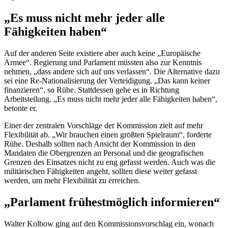
„Es muss nicht mehr jeder alle
Fähigkeiten haben“
Auf der anderen Seite existiere aber auch keine „Europäische
Armee“. Regierung und Parlament müssten also zur Kenntnis
nehmen, „dass andere sich auf uns verlassen“. Die Alternative dazu
sei eine Re-Nationalisierung der Verteidigung. „Das kann keiner
finanzieren“, so Rühe. Stattdessen gehe es in Richtung
Arbeitsteilung. „Es muss nicht mehr jeder alle Fähigkeiten haben“,
betonte er.
Einer der zentralen Vorschläge der Kommission zielt auf mehr
Flexibilität ab. „Wir brauchen einen größten Spielraum“, forderte
Rühe. Deshalb sollten nach Ansicht der Kommission in den
Mandaten die Obergrenzen an Personal und die geografischen
Grenzen des Einsatzes nicht zu eng gefasst werden. Auch was die
militärischen Fähigkeiten angeht, sollten diese weiter gefasst
werden, um mehr Flexibilität zu erreichen.
„Parlament frühestmöglich informieren“
Walter Kolbow ging auf den Kommissionsvorschlag ein, wonach