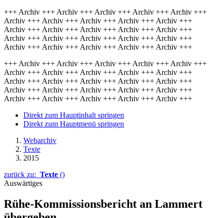
+++ Archiv +++ Archiv +++ Archiv +++ Archiv +++ Archiv +++
Archiv +++ Archiv +++ Archiv +++ Archiv +++ Archiv +++
Archiv +++ Archiv +++ Archiv +++ Archiv +++ Archiv +++
Archiv +++ Archiv +++ Archiv +++ Archiv +++ Archiv +++
Archiv +++ Archiv +++ Archiv +++ Archiv +++ Archiv +++
+++ Archiv +++ Archiv +++ Archiv +++ Archiv +++ Archiv +++
Archiv +++ Archiv +++ Archiv +++ Archiv +++ Archiv +++
Archiv +++ Archiv +++ Archiv +++ Archiv +++ Archiv +++
Archiv +++ Archiv +++ Archiv +++ Archiv +++ Archiv +++
Archiv +++ Archiv +++ Archiv +++ Archiv +++ Archiv +++
Direkt zum Hauptinhalt springen
Direkt zum Hauptmenü springen
Webarchiv
Texte
2015
zurück zu:
Texte
()
Auswärtiges
Rühe-Kommissionsbericht an Lammert
übergeben