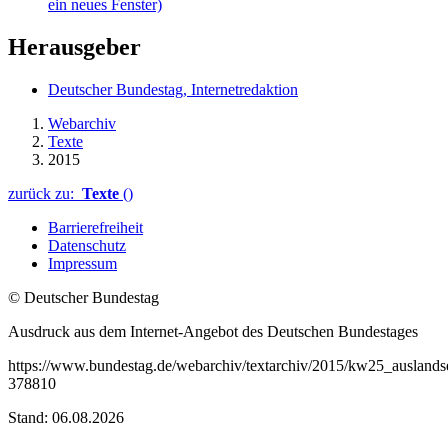
ein neues Fenster)
Herausgeber
Deutscher Bundestag, Internetredaktion
Webarchiv
Texte
2015
zurück zu:
Texte
()
Barrierefreiheit
Datenschutz
Impressum
© Deutscher Bundestag
Ausdruck aus dem Internet-Angebot des Deutschen Bundestages
https://www.bundestag.de/webarchiv/textarchiv/2015/kw25_auslandse
378810
Stand: 06.08.2026