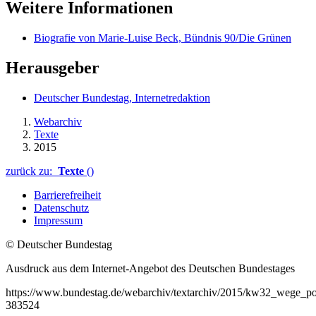
Weitere Informationen
Biografie von Marie-Luise Beck, Bündnis 90/Die Grünen
Herausgeber
Deutscher Bundestag, Internetredaktion
Webarchiv
Texte
2015
zurück zu:
Texte
()
Barrierefreiheit
Datenschutz
Impressum
© Deutscher Bundestag
Ausdruck aus dem Internet-Angebot des Deutschen Bundestages
https://www.bundestag.de/webarchiv/textarchiv/2015/kw32_wege_po
383524