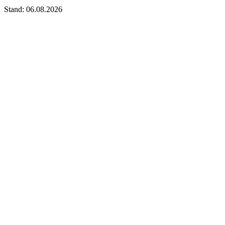
Stand: 06.08.2026