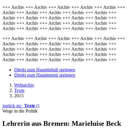
+++ Archiv +++ Archiv +++ Archiv +++ Archiv +++ Archiv +++
Archiv +++ Archiv +++ Archiv +++ Archiv +++ Archiv +++
Archiv +++ Archiv +++ Archiv +++ Archiv +++ Archiv +++
Archiv +++ Archiv +++ Archiv +++ Archiv +++ Archiv +++
Archiv +++ Archiv +++ Archiv +++ Archiv +++ Archiv +++
+++ Archiv +++ Archiv +++ Archiv +++ Archiv +++ Archiv +++
Archiv +++ Archiv +++ Archiv +++ Archiv +++ Archiv +++
Archiv +++ Archiv +++ Archiv +++ Archiv +++ Archiv +++
Archiv +++ Archiv +++ Archiv +++ Archiv +++ Archiv +++
Archiv +++ Archiv +++ Archiv +++ Archiv +++ Archiv +++
Direkt zum Hauptinhalt springen
Direkt zum Hauptmenü springen
Webarchiv
Texte
2015
zurück zu:
Texte
()
Wege in die Politik
Lehrerin aus Bremen: Marieluise Beck