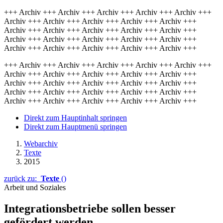
+++ Archiv +++ Archiv +++ Archiv +++ Archiv +++ Archiv +++
Archiv +++ Archiv +++ Archiv +++ Archiv +++ Archiv +++
Archiv +++ Archiv +++ Archiv +++ Archiv +++ Archiv +++
Archiv +++ Archiv +++ Archiv +++ Archiv +++ Archiv +++
Archiv +++ Archiv +++ Archiv +++ Archiv +++ Archiv +++
+++ Archiv +++ Archiv +++ Archiv +++ Archiv +++ Archiv +++
Archiv +++ Archiv +++ Archiv +++ Archiv +++ Archiv +++
Archiv +++ Archiv +++ Archiv +++ Archiv +++ Archiv +++
Archiv +++ Archiv +++ Archiv +++ Archiv +++ Archiv +++
Archiv +++ Archiv +++ Archiv +++ Archiv +++ Archiv +++
Direkt zum Hauptinhalt springen
Direkt zum Hauptmenü springen
Webarchiv
Texte
2015
zurück zu:
Texte
()
Arbeit und Soziales
Integrationsbetriebe sollen besser
gefördert werden