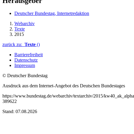
Herausgeber
Deutscher Bundestag, Internetredaktion
Webarchiv
Texte
2015
zurück zu:
Texte
()
Barrierefreiheit
Datenschutz
Impressum
© Deutscher Bundestag
Ausdruck aus dem Internet-Angebot des Deutschen Bundestages
https://www.bundestag.de/webarchiv/textarchiv/2015/kw40_ak_alpha
389622
Stand: 07.08.2026