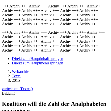
+++ Archiv +++ Archiv +++ Archiv +++ Archiv +++ Archiv +++
Archiv +++ Archiv +++ Archiv +++ Archiv +++ Archiv +++
Archiv +++ Archiv +++ Archiv +++ Archiv +++ Archiv +++
Archiv +++ Archiv +++ Archiv +++ Archiv +++ Archiv +++
Archiv +++ Archiv +++ Archiv +++ Archiv +++ Archiv +++
+++ Archiv +++ Archiv +++ Archiv +++ Archiv +++ Archiv +++
Archiv +++ Archiv +++ Archiv +++ Archiv +++ Archiv +++
Archiv +++ Archiv +++ Archiv +++ Archiv +++ Archiv +++
Archiv +++ Archiv +++ Archiv +++ Archiv +++ Archiv +++
Archiv +++ Archiv +++ Archiv +++ Archiv +++ Archiv +++
Direkt zum Hauptinhalt springen
Direkt zum Hauptmenü springen
Webarchiv
Texte
2015
zurück zu:
Texte
()
Bildung
Koalition will die Zahl der Analphabeten
verringern