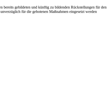
 bereits gebildeten und künftig zu bildenden Rückstellungen für den
ll unverzüglich für die gebotenen Maßnahmen eingesetzt werden