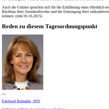
Auch die Grünen sprachen sich für die Einführung eines öffentlich-re
Rückbau ihrer Atomkraftwerke und die Entsorgung ihrer radioaktiven 
können. (mik/16.10.2015)
Reden zu diesem Tagesordnungspunkt
Edelgard Bulmahn, SPD