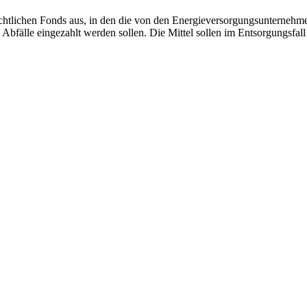
chtlichen
Fonds
aus, in den die von den Energieversorgungsunternehmen
Abfälle eingezahlt werden sollen. Die Mittel sollen im Entsorgungsfa